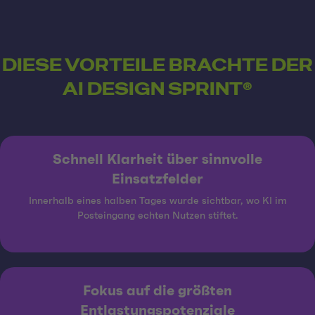
DIESE VORTEILE BRACHTE DER
AI DESIGN SPRINT®
Schnell Klarheit über sinnvolle
Einsatzfelder
Innerhalb eines halben Tages wurde sichtbar, wo KI im
Posteingang echten Nutzen stiftet.
Fokus auf die größten
Entlastungspotenziale