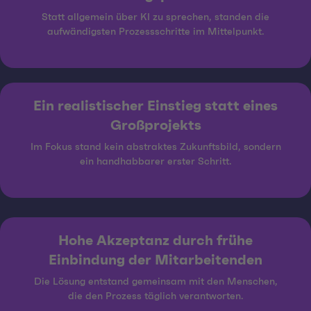
Statt allgemein über KI zu sprechen, standen die
aufwändigsten Prozessschritte im Mittelpunkt.
Ein realistischer Einstieg statt eines
Großprojekts
Im Fokus stand kein abstraktes Zukunftsbild, sondern
ein handhabbarer erster Schritt.
Hohe Akzeptanz durch frühe
Einbindung der Mitarbeitenden
Die Lösung entstand gemeinsam mit den Menschen,
die den Prozess täglich verantworten.