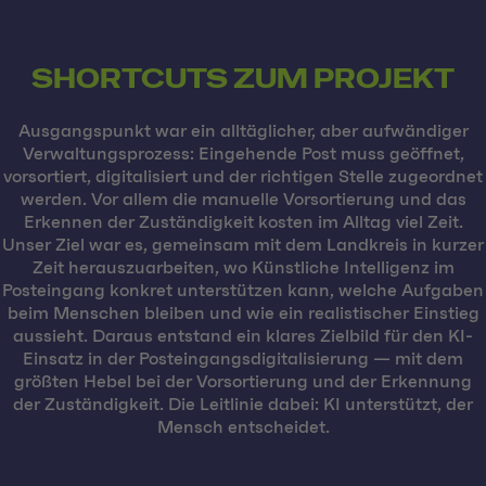
SHORTCUTS ZUM PROJEKT
Ausgangspunkt war ein alltäglicher, aber aufwändiger
Verwaltungsprozess: Eingehende Post muss geöffnet,
vorsortiert, digitalisiert und der richtigen Stelle zugeordnet
werden. Vor allem die manuelle Vorsortierung und das
Erkennen der Zuständigkeit kosten im Alltag viel Zeit.
Unser Ziel war es, gemeinsam mit dem Landkreis in kurzer
Zeit herauszuarbeiten, wo Künstliche Intelligenz im
Posteingang konkret unterstützen kann, welche Aufgaben
beim Menschen bleiben und wie ein realistischer Einstieg
aussieht. Daraus entstand ein klares Zielbild für den KI-
Einsatz in der Posteingangsdigitalisierung — mit dem
größten Hebel bei der Vorsortierung und der Erkennung
der Zuständigkeit. Die Leitlinie dabei: KI unterstützt, der
Mensch entscheidet.