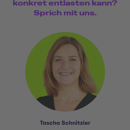
konkret entlasten kann?
Sprich mit uns.
Tascha Schnitzler