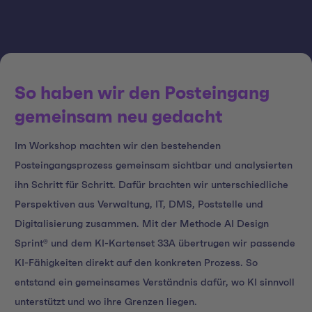
So haben wir den Posteingang
gemeinsam neu gedacht
Im Workshop machten wir den bestehenden
Posteingangsprozess gemeinsam sichtbar und analysierten
ihn Schritt für Schritt. Dafür brachten wir unterschiedliche
Perspektiven aus Verwaltung, IT, DMS, Poststelle und
Digitalisierung zusammen. Mit der Methode AI Design
Sprint® und dem KI-Kartenset 33A übertrugen wir passende
KI-Fähigkeiten direkt auf den konkreten Prozess. So
entstand ein gemeinsames Verständnis dafür, wo KI sinnvoll
unterstützt und wo ihre Grenzen liegen.