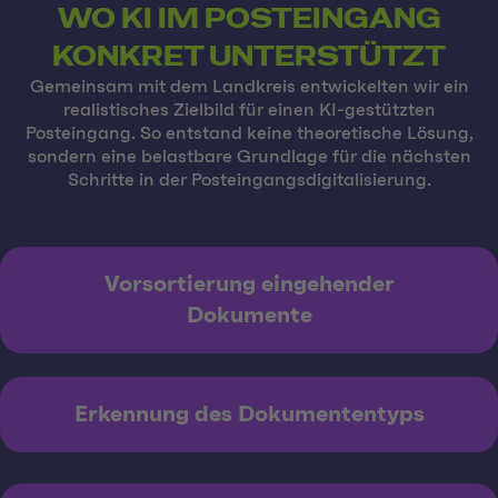
WO KI IM POSTEINGANG
KONKRET UNTERSTÜTZT
Gemeinsam mit dem Landkreis entwickelten wir ein
realistisches Zielbild für einen KI-gestützten
Posteingang. So entstand keine theoretische Lösung,
sondern eine belastbare Grundlage für die nächsten
Schritte in der Posteingangsdigitalisierung.
Vorsortierung eingehender
Dokumente
Erkennung des Dokumententyps