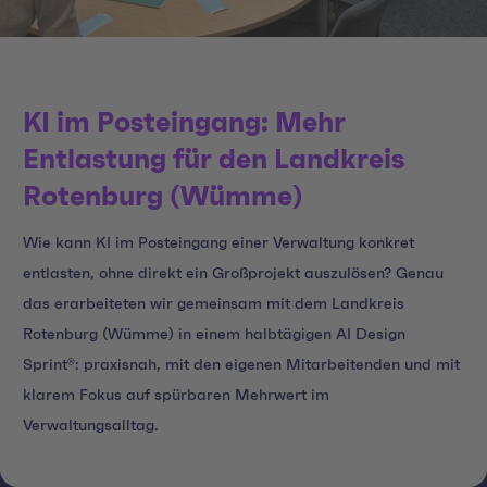
KI im Posteingang: Mehr
Entlastung für den Landkreis
Rotenburg (Wümme)
Wie kann KI im Posteingang einer Verwaltung konkret
entlasten, ohne direkt ein Großprojekt auszulösen? Genau
das erarbeiteten wir gemeinsam mit dem Landkreis
Rotenburg (Wümme) in einem halbtägigen AI Design
Sprint®: praxisnah, mit den eigenen Mitarbeitenden und mit
klarem Fokus auf spürbaren Mehrwert im
Verwaltungsalltag.