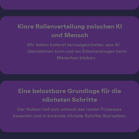
Klare Rollenverteilung zwischen KI
und Mensch
Wir haben konkret herausgearbeitet, was KI
übernehmen kann und wo Entscheidungen beim
Menschen bleiben.
Eine belastbare Grundlage für die
nächsten Schritte
Der Nutzen ließ sich anhand des realen Prozesses
bewerten und in konkrete nächste Schritte übersetzen.