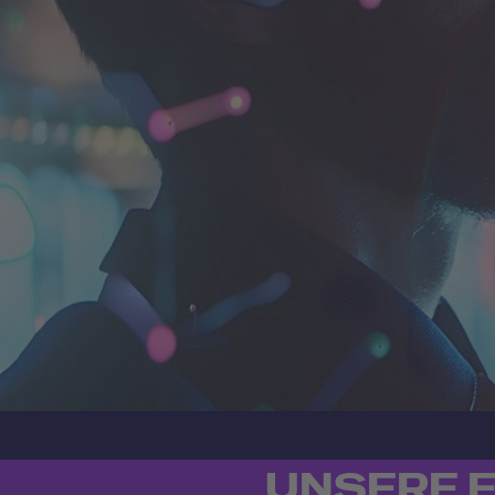
UNSERE E