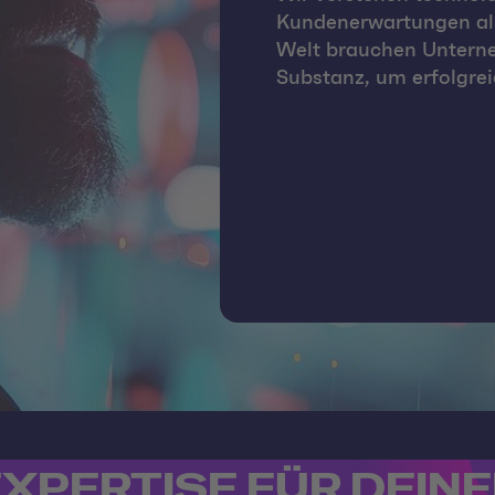
Kundenerwartungen als
Welt brauchen Unterne
Substanz, um erfolgrei
XPERTISE FÜR DEIN