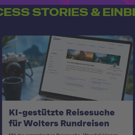
ESS STORIES & EINB
KI-gestützte Reisesuche
für Wolters Rundreisen