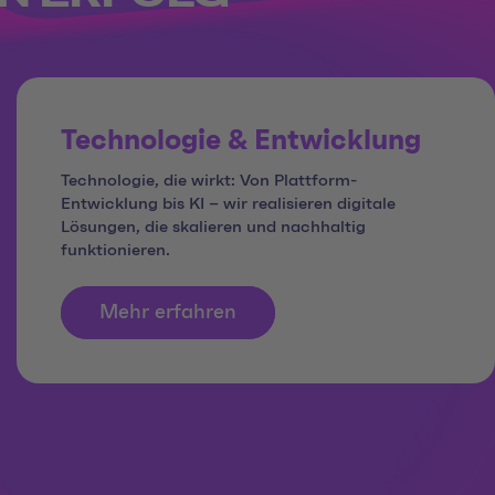
Technologie & Entwicklung
Technologie, die wirkt: Von Plattform-
Entwicklung bis KI – wir realisieren digitale
Lösungen, die skalieren und nachhaltig
funktionieren.
Mehr erfahren