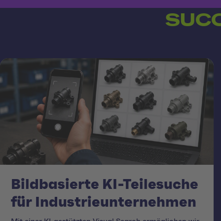
SUCC
Bildbasierte KI-Teilesuche
für Industrieunternehmen