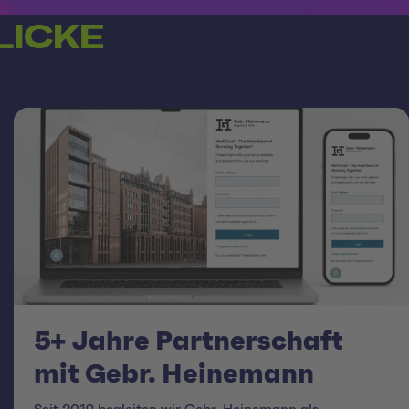
LICKE
5+ Jahre Partnerschaft
mit Gebr. Heinemann