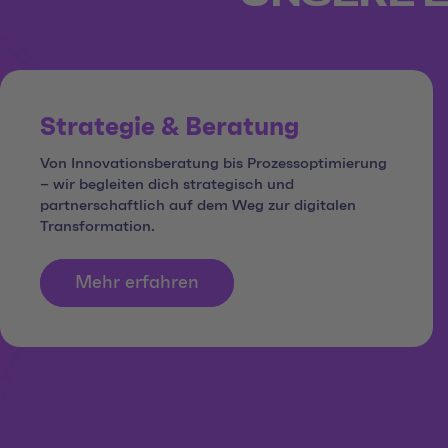
Strategie & Beratung
Von Innovationsberatung bis Prozessoptimierung
– wir begleiten dich strategisch und
partnerschaftlich auf dem Weg zur digitalen
Transformation.
Mehr erfahren