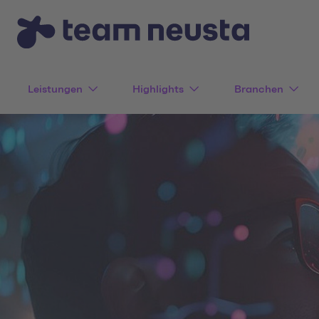
Leistungen
Highlights
Branchen