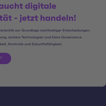
aucht digitale
ät - jetzt handeln!
eränität zur Grundlage nachhaltiger Entscheidungen.
ung, sichere Technologien und klare Governance
eit, Kontrolle und Zukunftsfähigkeit.