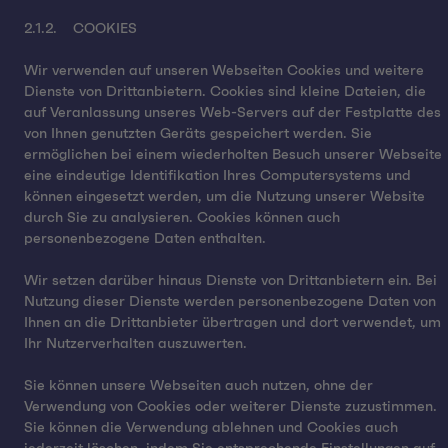
2.1.2. COOKIES
Wir verwenden auf unseren Webseiten Cookies und weitere
Dienste von Drittanbietern. Cookies sind kleine Dateien, die
auf Veranlassung unseres Web-Servers auf der Festplatte des
von Ihnen genutzten Geräts gespeichert werden. Sie
ermöglichen bei einem wiederholten Besuch unserer Webseite
eine eindeutige Identifikation Ihres Computersystems und
können eingesetzt werden, um die Nutzung unserer Website
durch Sie zu analysieren. Cookies können auch
personenbezogene Daten enthalten.
Wir setzen darüber hinaus Dienste von Drittanbietern ein. Bei
Nutzung dieser Dienste werden personenbezogene Daten von
Ihnen an die Drittanbieter übertragen und dort verwendet, um
Ihr Nutzerverhalten auszuwerten.
Sie können unsere Webseiten auch nutzen, ohne der
Verwendung von Cookies oder weiterer Dienste zuzustimmen.
Sie können die Verwendung ablehnen und Cookies auch