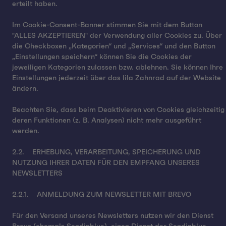
erteilt haben.
Im Cookie-Consent-Banner stimmen Sie mit dem Button
"ALLES AKZEPTIEREN" der Verwendung aller Cookies zu. Über
die Checkboxen „Kategorien“ und „Services“ und den Button
„Einstellungen speichern“ können Sie die Cookies der
jeweiligen Kategorien zulassen bzw. ablehnen. Sie können Ihre
Einstellungen jederzeit über das lila Zahnrad auf der Website
ändern.
Beachten Sie, dass beim Deaktivieren von Cookies gleichzeitig
deren Funktionen (z. B. Analysen) nicht mehr ausgeführt
werden.
2.2. ERHEBUNG, VERARBEITUNG, SPEICHERUNG UND
NUTZUNG IHRER DATEN FÜR DEN EMPFANG UNSERES
NEWSLETTERS
2.2.1. ANMELDUNG ZUM NEWSLETTER MIT BREVO
Für den Versand unseres Newsletters nutzen wir den Dienst