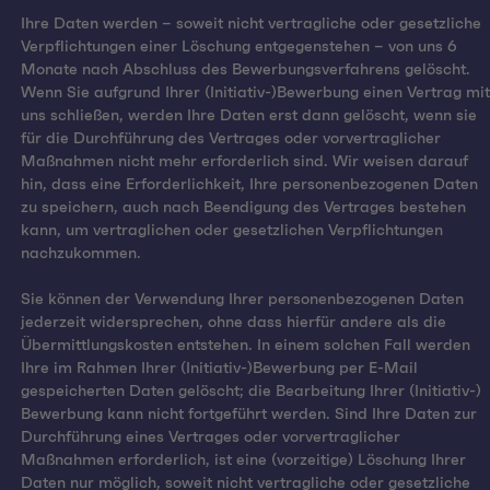
Ihre Daten werden – soweit nicht vertragliche oder gesetzliche
Verpflichtungen einer Löschung entgegenstehen – von uns 6
Monate nach Abschluss des Bewerbungsverfahrens gelöscht.
Wenn Sie aufgrund Ihrer (Initiativ-)Bewerbung einen Vertrag mit
uns schließen, werden Ihre Daten erst dann gelöscht, wenn sie
für die Durchführung des Vertrages oder vorvertraglicher
Maßnahmen nicht mehr erforderlich sind. Wir weisen darauf
hin, dass eine Erforderlichkeit, Ihre personenbezogenen Daten
zu speichern, auch nach Beendigung des Vertrages bestehen
kann, um vertraglichen oder gesetzlichen Verpflichtungen
nachzukommen.
Sie können der Verwendung Ihrer personenbezogenen Daten
jederzeit widersprechen, ohne dass hierfür andere als die
Übermittlungskosten entstehen. In einem solchen Fall werden
Ihre im Rahmen Ihrer (Initiativ-)Bewerbung per E-Mail
gespeicherten Daten gelöscht; die Bearbeitung Ihrer (Initiativ-)
Bewerbung kann nicht fortgeführt werden. Sind Ihre Daten zur
Durchführung eines Vertrages oder vorvertraglicher
Maßnahmen erforderlich, ist eine (vorzeitige) Löschung Ihrer
Daten nur möglich, soweit nicht vertragliche oder gesetzliche