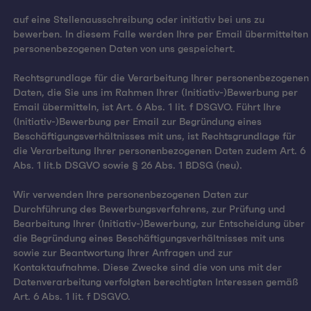
auf eine Stellenausschreibung oder initiativ bei uns zu
bewerben. In diesem Falle werden Ihre per Email übermittelten
personenbezogenen Daten von uns gespeichert.
Rechtsgrundlage für die Verarbeitung Ihrer personenbezogenen
Daten, die Sie uns im Rahmen Ihrer (Initiativ-)Bewerbung per
Email übermitteln, ist Art. 6 Abs. 1 lit. f DSGVO. Führt Ihre
(Initiativ-)Bewerbung per Email zur Begründung eines
Beschäftigungsverhältnisses mit uns, ist Rechtsgrundlage für
die Verarbeitung Ihrer personenbezogenen Daten zudem Art. 6
Abs. 1 lit.b DSGVO sowie § 26 Abs. 1 BDSG (neu).
Wir verwenden Ihre personenbezogenen Daten zur
Durchführung des Bewerbungsverfahrens, zur Prüfung und
Bearbeitung Ihrer (Initiativ-)Bewerbung, zur Entscheidung über
die Begründung eines Beschäftigungsverhältnisses mit uns
sowie zur Beantwortung Ihrer Anfragen und zur
Kontaktaufnahme. Diese Zwecke sind die von uns mit der
Datenverarbeitung verfolgten berechtigten Interessen gemäß
Art. 6 Abs. 1 lit. f DSGVO.