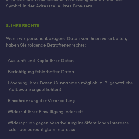
Symbol in der Adresszeile Ihres Browsers.
8. IHRE RECHTE
Wenn wir personenbezogene Daten von Ihnen verarbeiten,
haben Sie folgende Betroffenenrechte:
·
Auskunft und Kopie Ihrer Daten
·
Berichtigung fehlerhafter Daten
·
Löschung Ihrer Daten (Ausnahmen möglich, z. B. gesetzliche
Aufbewahrungspflichten)
·
Einschränkung der Verarbeitung
·
Widerruf Ihrer Einwilligung jederzeit
·
Widerspruch gegen Verarbeitung im öffentlichen Interesse
oder bei berechtigtem Interesse