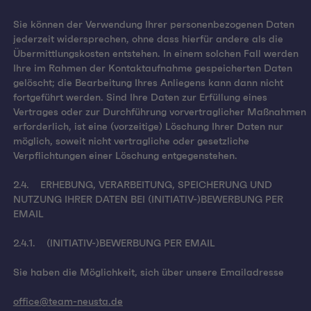
Sie können der Verwendung Ihrer personenbezogenen Daten
jederzeit widersprechen, ohne dass hierfür andere als die
Übermittlungskosten entstehen. In einem solchen Fall werden
Ihre im Rahmen der Kontaktaufnahme gespeicherten Daten
gelöscht; die Bearbeitung Ihres Anliegens kann dann nicht
fortgeführt werden. Sind Ihre Daten zur Erfüllung eines
Vertrages oder zur Durchführung vorvertraglicher Maßnahmen
erforderlich, ist eine (vorzeitige) Löschung Ihrer Daten nur
möglich, soweit nicht vertragliche oder gesetzliche
Verpflichtungen einer Löschung entgegenstehen.
2.4. ERHEBUNG, VERARBEITUNG, SPEICHERUNG UND
NUTZUNG IHRER DATEN BEI (INITIATIV-)BEWERBUNG PER
EMAIL
2.4.1. (INITIATIV-)BEWERBUNG PER EMAIL
Sie haben die Möglichkeit, sich über unsere Emailadresse
office@team-neusta.de