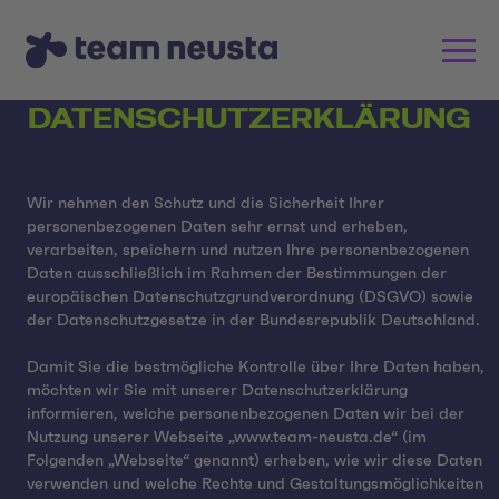
DATENSCHUTZERKLÄRUNG
Wir nehmen den Schutz und die Sicherheit Ihrer
personenbezogenen Daten sehr ernst und erheben,
verarbeiten, speichern und nutzen Ihre personenbezogenen
Daten ausschließlich im Rahmen der Bestimmungen der
europäischen Datenschutzgrundverordnung (DSGVO) sowie
der Datenschutzgesetze in der Bundesrepublik Deutschland.
Damit Sie die bestmögliche Kontrolle über Ihre Daten haben,
möchten wir Sie mit unserer Datenschutzerklärung
informieren, welche personenbezogenen Daten wir bei der
Nutzung unserer Webseite „www.team-neusta.de“ (im
Folgenden „Webseite“ genannt) erheben, wie wir diese Daten
verwenden und welche Rechte und Gestaltungsmöglichkeiten