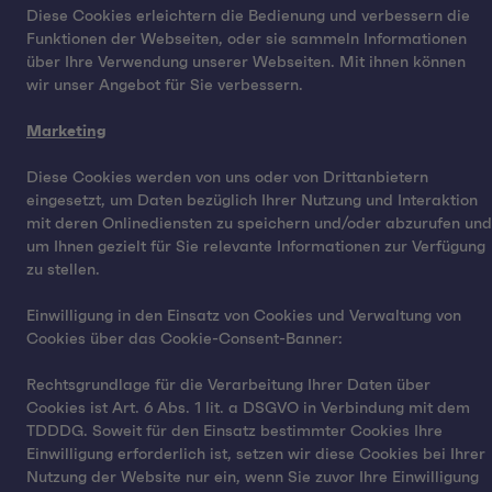
Diese Cookies erleichtern die Bedienung und verbessern die
Funktionen der Webseiten, oder sie sammeln Informationen
über Ihre Verwendung unserer Webseiten. Mit ihnen können
wir unser Angebot für Sie verbessern.
Marketing
Diese Cookies werden von uns oder von Drittanbietern
eingesetzt, um Daten bezüglich Ihrer Nutzung und Interaktion
mit deren Onlinediensten zu speichern und/oder abzurufen und
um Ihnen gezielt für Sie relevante Informationen zur Verfügung
zu stellen.
Einwilligung in den Einsatz von Cookies und Verwaltung von
Cookies über das Cookie-Consent-Banner:
Rechtsgrundlage für die Verarbeitung Ihrer Daten über
Cookies ist Art. 6 Abs. 1 lit. a DSGVO in Verbindung mit dem
TDDDG. Soweit für den Einsatz bestimmter Cookies Ihre
Einwilligung erforderlich ist, setzen wir diese Cookies bei Ihrer
Nutzung der Website nur ein, wenn Sie zuvor Ihre Einwilligung