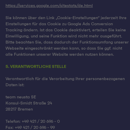
https://services.google.com/sitestats/de.html
Sie können über den Link „Cookie-Einstellungen“ jederzeit Ihre
Einstellungen für das Cookie zu Google Ads Conversion
Tracking ändern. Ist das Cookie deaktiviert, erteilen Sie keine
Einwilligung, und seine Funktion wird nicht mehr ausgeführt.
Bitte beachten Sie, dass dadurch der Funktionsumfang unserer
Webseite eingeschränkt werden kann, so dass Sie ggf. nicht
alle Funktionen unserer Website werden nutzen können.
5. VERANTWORTLICHE STELLE
Verantwortlich für die Verarbeitung Ihrer personenbezogenen
Daten ist:
team neusta SE
Konsul-Smidt Straße 24
28217 Bremen
Telefon: +49 421 / 20 696 - 0
Fax: +49 421 / 20 696 - 99