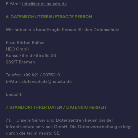
E-Mail:
info@team-neusta.de
6. DATENSCHUTZBEAUFTRAGTE PERSON
Wir haben als beauftragte Person für den Datenschutz
Frau Bärbel Rolfes
HEC GmbH
Konsul-Smidt-Straße 20
28217 Bremen
Telefon: +49 421 / 20750-0
E-Mail: datenschutz@neusta.de
bestellt.
7. STANDORT IHRER DATEN / DATENSICHERHEIT
7.1. Unsere Server und Datenzentren liegen bei der
infrastructure services GmbH. Die Datenverarbeitung erfolgt
durch die team neusta SE.