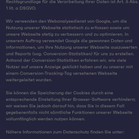
Rechtsgrundlage für die Verarbeitung Ihrer Daten ist Art. 6 Abs.
1 lit. a DSGVO.
Wir verwenden den Webanalysedienst von Google, um die
Nutzung unserer Webseite statistisch zu erfassen sowie um
unsere Webseite stetig zu verbessern und zu optimieren. In
unserem Auftrag verwendet Google die gewonnen Daten und
Informationen, um Ihre Nutzung unserer Webseite auszuwerten
und Reports (sog. Conversion-Statistiken) für uns zu erstellen.
Anhand der Conversion-Statistiken erfahren wir, wie viele
Nutzer auf unsere Anzeige geklickt haben und zu unserer mit
einem Conversion-Tracking-Tag versehenen Webseite
weitergeleitet wurden.
Sie können die Speicherung der Cookies durch eine
entsprechende Einstellung Ihrer Browser-Software verhindern;
wir weisen Sie jedoch darauf hin, dass Sie in diesem Fall
gegebenenfalls nicht sämtliche Funktionen unserer Webseite
vollumfänglich werden nutzen können.
Nähere Informationen zum Datenschutz finden Sie unter: