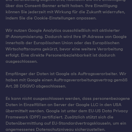
über das Consent‑Banner erteilt haben. Ihre Einwilligung
können Sie jederzeit mit Wirkung für die Zukunft widerrufen,
indem Sie die Cookie‑Einstellungen anpassen.
Wir nutzen Google Analytics ausschließlich mit aktivierter
IP‑Anonymisierung. Dadurch wird Ihre IP‑Adresse von Google
innerhalb der Europäischen Union oder des Europäischen
Wirtschaftsraums gekürzt, bevor eine weitere Verarbeitung
erfolgt. Eine direkte Personenbeziehbarkeit ist dadurch
ausgeschlossen.
Empfänger der Daten ist Google als Auftragsverarbeiter. Wir
haben mit Google einen Auftragsverarbeitungsvertrag gemäß
Art. 28 DSGVO abgeschlossen.
Es kann nicht ausgeschlossen werden, dass personenbezogene
Daten in Einzelfällen an Server der Google LLC in den USA
übermittelt werden. Google ist unter dem EU‑US Data Privacy
Framework (DPF) zertifiziert. Zusätzlich stützt sich die
Datenübermittlung auf EU‑Standardvertragsklauseln, um ein
angemessenes Datenschutzniveau sicherzustellen.