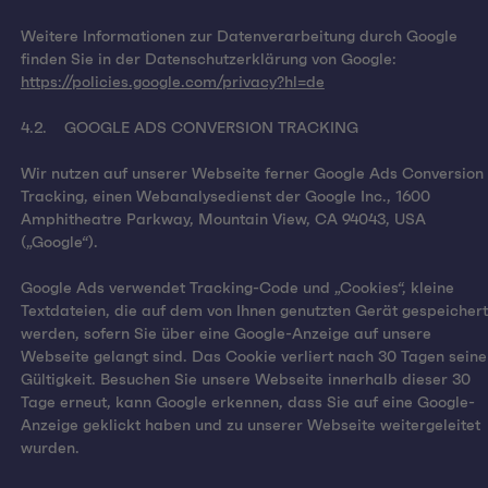
Weitere Informationen zur Datenverarbeitung durch Google
finden Sie in der Datenschutzerklärung von Google:
https://policies.google.com/privacy?hl=de
4.2. GOOGLE ADS CONVERSION TRACKING
Wir nutzen auf unserer Webseite ferner Google Ads Conversion
Tracking, einen Webanalysedienst der Google Inc., 1600
Amphitheatre Parkway, Mountain View, CA 94043, USA
(„Google“).
Google Ads verwendet Tracking-Code und „Cookies“, kleine
Textdateien, die auf dem von Ihnen genutzten Gerät gespeichert
werden, sofern Sie über eine Google-Anzeige auf unsere
Webseite gelangt sind. Das Cookie verliert nach 30 Tagen seine
Gültigkeit. Besuchen Sie unsere Webseite innerhalb dieser 30
Tage erneut, kann Google erkennen, dass Sie auf eine Google-
Anzeige geklickt haben und zu unserer Webseite weitergeleitet
wurden.