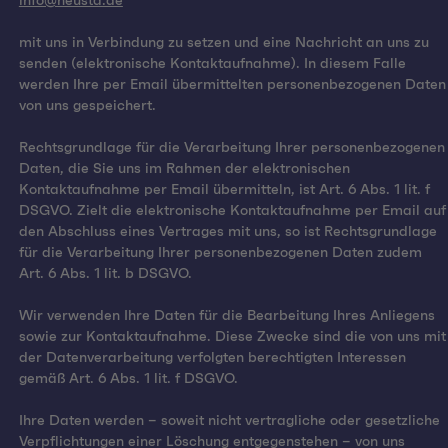
info@neusta.de
mit uns in Verbindung zu setzen und eine Nachricht an uns zu
senden (elektronische Kontaktaufnahme). In diesem Falle
werden Ihre per Email übermittelten personenbezogenen Daten
von uns gespeichert.
Rechtsgrundlage für die Verarbeitung Ihrer personenbezogenen
Daten, die Sie uns im Rahmen der elektronischen
Kontaktaufnahme per Email übermitteln, ist Art. 6 Abs. 1 lit. f
DSGVO. Zielt die elektronische Kontaktaufnahme per Email auf
den Abschluss eines Vertrages mit uns, so ist Rechtsgrundlage
für die Verarbeitung Ihrer personenbezogenen Daten zudem
Art. 6 Abs. 1 lit. b DSGVO.
Wir verwenden Ihre Daten für die Bearbeitung Ihres Anliegens
sowie zur Kontaktaufnahme. Diese Zwecke sind die von uns mit
der Datenverarbeitung verfolgten berechtigten Interessen
gemäß Art. 6 Abs. 1 lit. f DSGVO.
Ihre Daten werden – soweit nicht vertragliche oder gesetzliche
Verpflichtungen einer Löschung entgegenstehen – von uns