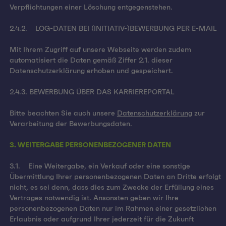
Verpflichtungen einer Löschung entgegenstehen.
2.4.2. LOG-DATEN BEI (INITIATIV-)BEWERBUNG PER E-MAIL
Mit Ihrem Zugriff auf unsere Webseite werden zudem
automatisiert die Daten gemäß Ziffer 2.1. dieser
Datenschutzerklärung erhoben und gespeichert.
2.4.3. BEWERBUNG ÜBER DAS KARRIEREPORTAL
Bitte beachten Sie auch unsere
Datenschutzerklärung
zur
Verarbeitung der Bewerbungsdaten.
3. WEITERGABE PERSONENBEZOGENER DATEN
3.1. Eine Weitergabe, ein Verkauf oder eine sonstige
Übermittlung Ihrer personenbezogenen Daten an Dritte erfolgt
nicht, es sei denn, dass dies zum Zwecke der Erfüllung eines
Vertrages notwendig ist. Ansonsten geben wir Ihre
personenbezogenen Daten nur im Rahmen einer gesetzlichen
Erlaubnis oder aufgrund Ihrer jederzeit für die Zukunft