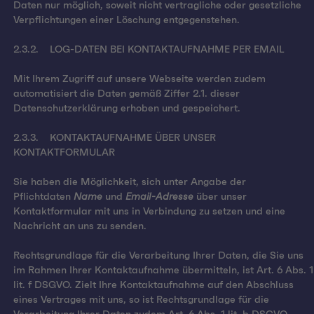
Daten nur möglich, soweit nicht vertragliche oder gesetzliche
Verpflichtungen einer Löschung entgegenstehen.
2.3.2. LOG-DATEN BEI KONTAKTAUFNAHME PER EMAIL
Mit Ihrem Zugriff auf unsere Webseite werden zudem
automatisiert die Daten gemäß Ziffer 2.1. dieser
Datenschutzerklärung erhoben und gespeichert.
2.3.3. KONTAKTAUFNAHME ÜBER UNSER
KONTAKTFORMULAR
Sie haben die Möglichkeit, sich unter Angabe der
Pflichtdaten
Name
und
Email-Adresse
über unser
Kontaktformular mit uns in Verbindung zu setzen und eine
Nachricht an uns zu senden.
Rechtsgrundlage für die Verarbeitung Ihrer Daten, die Sie uns
im Rahmen Ihrer Kontaktaufnahme übermitteln, ist Art. 6 Abs. 1
lit. f DSGVO. Zielt Ihre Kontaktaufnahme auf den Abschluss
eines Vertrages mit uns, so ist Rechtsgrundlage für die