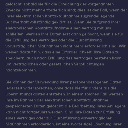
gelöscht, sobald sie für die Erreichung der vorgenannten
Zwecke nicht mehr erforderlich sind; dies ist der Fall, wenn der
Ihrer elektronischen Kontaktaufnahme zugrundeliegende
Sachverhalt vollständig geklärt ist. Wenn Sie aufgrund Ihrer
elektronischen Kontaktaufnahme einen Vertrag mit uns
schließen, werden Ihre Daten erst dann gelöscht, wenn sie für
die Erfüllung des Vertrages oder die Durchführung
vorvertraglicher Maßnahmen nicht mehr erforderlich sind. Wir
weisen darauf hin, dass eine Erforderlichkeit, Ihre Daten zu
speichern, auch nach Erfüllung des Vertrages bestehen kann,
um vertraglichen oder gesetzlichen Verpflichtungen
nachzukommen.
Sie können der Verwendung Ihrer personenbezogenen Daten
jederzeit widersprechen, ohne dass hierfür andere als die
Übermittlungskosten entstehen. In einem solchen Fall werden
Ihre im Rahmen der elektronischen Kontaktaufnahme
gespeicherten Daten gelöscht; die Bearbeitung Ihres Anliegens
kann nicht fortgeführt werden. Sind Ihre Daten zur Erfüllung
eines Vertrages oder zur Durchführung vorvertraglicher
Maßnahmen erforderlich, ist eine (vorzeitige) Löschung Ihrer