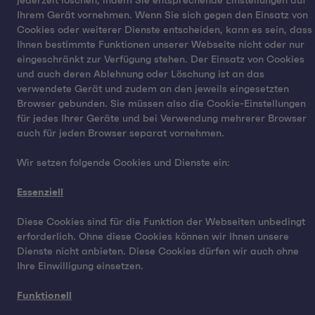
jederzeit löschen, indem Sie entsprechende Einstellungen auf
Ihrem Gerät vornehmen. Wenn Sie sich gegen den Einsatz von
Cookies oder weiterer Dienste entscheiden, kann es sein, dass
Ihnen bestimmte Funktionen unserer Webseite nicht oder nur
eingeschränkt zur Verfügung stehen. Der Einsatz von Cookies
und auch deren Ablehnung oder Löschung ist an das
verwendete Gerät und zudem an den jeweils eingesetzten
Browser gebunden. Sie müssen also die Cookie-Einstellungen
für jedes Ihrer Geräte und bei Verwendung mehrerer Browser
auch für jeden Browser separat vornehmen.
Wir setzen folgende Cookies und Dienste ein:
Essenziell
Diese Cookies sind für die Funktion der Webseiten unbedingt
erforderlich. Ohne diese Cookies können wir Ihnen unsere
Dienste nicht anbieten. Diese Cookies dürfen wir auch ohne
Ihre Einwilligung einsetzen.
Funktionell