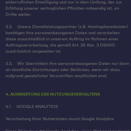
widerruflichen Einwilligung und nur in dem Umfang, der zur
Erfüllung unserer vertraglichen Pflichten notwendig ist, an
Dritte weiter.
3.2. Unsere Dienstleistungspartner (z.B. Hostingdienstleister)
benötigen Ihre personenbezogenen Daten und verarbeiten
diese ausschließlich in unserem Auftrag im Rahmen einer
Auftragsverarbeitung, die gemäß Art. 28 Abs. 3 DSGVO
ausdrücklich vorgesehen ist.
3.3. Wir übermitteln Ihre personenbezogenen Daten nur dann
an staatliche Einrichtungen oder Behörden, wenn wir dazu
aufgrund gesetzlicher Vorschriften verpflichtet sind.
4. AUSWERTUNG DES NUTZUNGSVERHALTENS
4.1. GOOGLE ANALYTICS
Verarbeitung Ihrer Nutzerdaten durch Google Analytics