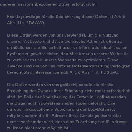
anderen personenbezogenen Daten erfolgt nicht.
Rechtsgrundlage für die Speicherung dieser Daten ist Art. 6
Abs. 1 lit. f DSGVO.
Diese Daten werden von uns verwendet, um die Nutzung
unserer Webseite und deren technische Administration zu
ermöglichen, die Sicherheit unserer informationstechnischen
Systeme zu gewährleisten, den Missbrauch unserer Webseite
zu verhindern und unsere Webseite zu optimieren. Diese
Zwecke sind die von uns mit der Datenverarbeitung verfolgten
berechtigten Interessen gemäß Art. 6 Abs. 1 lit. f DSGVO.
Die Daten werden von uns gelöscht, sobald sie für die
Erreichung des Zwecks ihrer Erhebung nicht mehr erforderlich
sind. Im Falle der Speicherung der Daten in Logfiles werden
die Daten nach spätestens sieben Tagen gelöscht. Eine
darüberhinausgehende Speicherung der Log-Daten ist
möglich, sofern die IP-Adresse Ihres Geräts gelöscht oder
derart verfremdet wird, dass eine Zuordnung der IP-Adresse
zu Ihnen nicht mehr möglich ist.