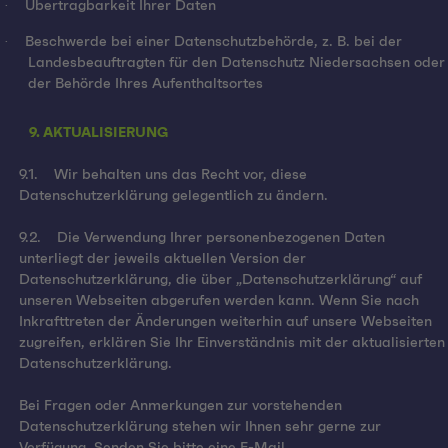
·
Übertragbarkeit Ihrer Daten
·
Beschwerde bei einer Datenschutzbehörde, z. B. bei der
Landesbeauftragten für den Datenschutz Niedersachsen oder
der Behörde Ihres Aufenthaltsortes
9. AKTUALISIERUNG
9.1. Wir behalten uns das Recht vor, diese
Datenschutzerklärung gelegentlich zu ändern.
9.2. Die Verwendung Ihrer personenbezogenen Daten
unterliegt der jeweils aktuellen Version der
Datenschutzerklärung, die über „Datenschutzerklärung“ auf
unseren Webseiten abgerufen werden kann. Wenn Sie nach
Inkrafttreten der Änderungen weiterhin auf unsere Webseiten
zugreifen, erklären Sie Ihr Einverständnis mit der aktualisierten
Datenschutzerklärung.
Bei Fragen oder Anmerkungen zur vorstehenden
Datenschutzerklärung stehen wir Ihnen sehr gerne zur