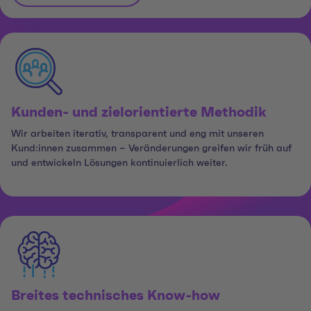
Kunden- und zielorientierte Methodik
Wir arbeiten iterativ, transparent und eng mit unseren
Kund:innen zusammen – Veränderungen greifen wir früh auf
und entwickeln Lösungen kontinuierlich weiter.
Breites technisches Know-how