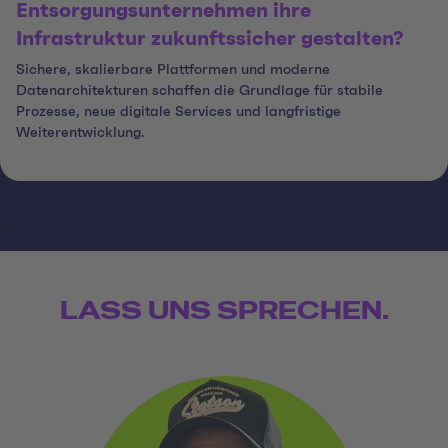
Entsorgungsunternehmen ihre
Infrastruktur zukunftssicher gestalten?
Sichere, skalierbare Plattformen und moderne
Datenarchitekturen schaffen die Grundlage für stabile
Prozesse, neue digitale Services und langfristige
Weiterentwicklung.
LASS UNS SPRECHEN.