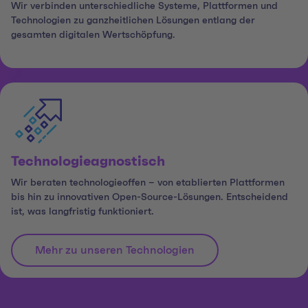
Wir verbinden unterschiedliche Systeme, Plattformen und
Technologien zu ganzheitlichen Lösungen entlang der
gesamten digitalen Wertschöpfung.
Technologieagnostisch
Wir beraten technologieoffen – von etablierten Plattformen
bis hin zu innovativen Open-Source-Lösungen. Entscheidend
ist, was langfristig funktioniert.
Mehr zu unseren Technologien