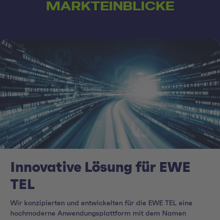
MARKTEINBLICKE
Innovative Lösung für EWE
TEL
Wir konzipierten und entwickelten für die EWE TEL eine
hochmoderne Anwendungsplattform mit dem Namen