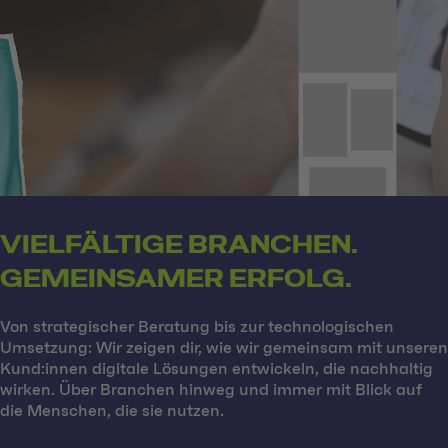
VIELFÄLTIGE BRANCHEN.
GEMEINSAMER ERFOLG.
Von strategischer Beratung bis zur technologischen
Umsetzung: Wir zeigen dir, wie wir gemeinsam mit unseren
Kund:innen digitale Lösungen entwickeln, die nachhaltig
wirken. Über Branchen hinweg und immer mit Blick auf
die Menschen, die sie nutzen.