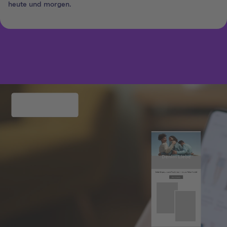
heute und morgen.