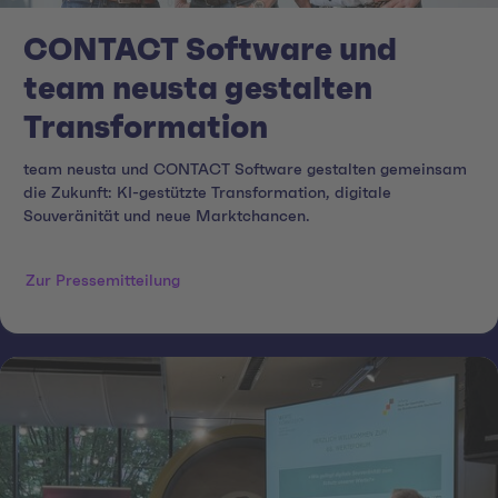
CONTACT Software und
team neusta gestalten
Transformation
team neusta und CONTACT Software gestalten gemeinsam
die Zukunft: KI-gestützte Transformation, digitale
Souveränität und neue Marktchancen.
Zur Pressemitteilung