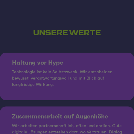
UNSERE WERTE
Haltung vor Hype
Technologie ist kein Selbstzweck. Wir entscheiden
bewusst, verantwortungsvoll und mit Blick auf
langfristige Wirkung.
Zusammenarbeit auf Augenhöhe
Wir arbeiten partnerschaftlich, offen und ehrlich. Gute
digitale Lösungen entstehen dort, wo Vertrauen, Dialog