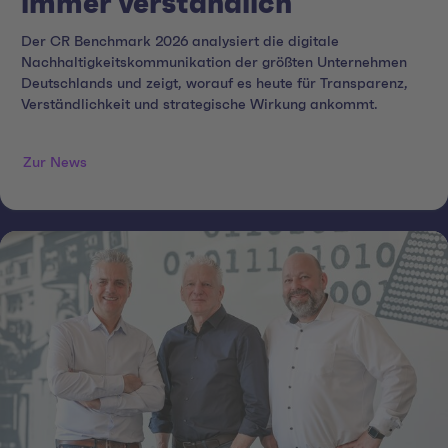
immer verständlich
Der CR Benchmark 2026 analysiert die digitale
Nachhaltigkeitskommunikation der größten Unternehmen
Deutschlands und zeigt, worauf es heute für Transparenz,
Verständlichkeit und strategische Wirkung ankommt.
Zur News