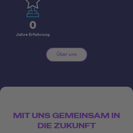
0
Jahre Erfahrung
Über uns
MIT UNS GEMEINSAM IN
DIE ZUKUNFT