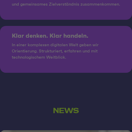
und gemeinsames Zielverständnis zusammenkommen.
Klar denken. Klar handeln.
In einer komplexen digitalen Welt geben wir
Orientierung. Strukturiert, erfahren und mit
technologischem Weitblick.
NEWS