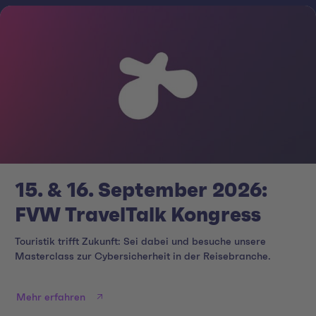
15. & 16. September 2026:
FVW TravelTalk Kongress
Touristik trifft Zukunft: Sei dabei und besuche unsere
Masterclass zur Cybersicherheit in der Reisebranche.
Mehr erfahren