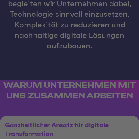
begleiten wir Unternehmen dabei,
Technologie sinnvoll einzusetzen,
Komplexität zu reduzieren und
nachhaltige digitale Lösungen
aufzubauen.
WARUM UNTERNEHMEN MIT
UNS ZUSAMMEN ARBEITEN
Ganzheitlicher Ansatz für digitale
Transformation