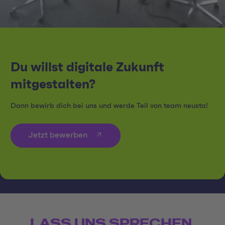
Du willst digitale Zukunft
mitgestalten?
Dann bewirb dich bei uns und werde Teil von team neusta!
Jetzt bewerben
LASS UNS SPRECHEN.