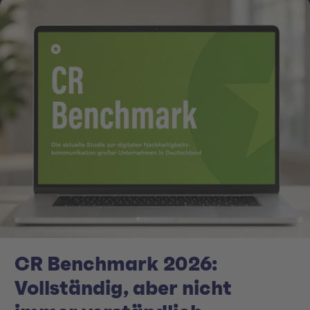
CR Benchmark 2026:
Vollständig, aber nicht