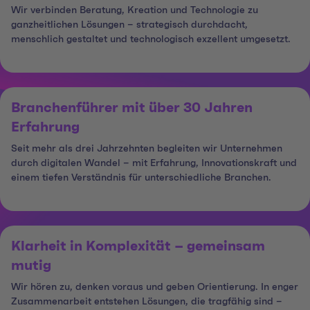
Wir verbinden Beratung, Kreation und Technologie zu
ganzheitlichen Lösungen – strategisch durchdacht,
menschlich gestaltet und technologisch exzellent umgesetzt.
Branchenführer mit über 30 Jahren
Erfahrung
Seit mehr als drei Jahrzehnten begleiten wir Unternehmen
durch digitalen Wandel – mit Erfahrung, Innovationskraft und
einem tiefen Verständnis für unterschiedliche Branchen.
Klarheit in Komplexität – gemeinsam
mutig
Wir hören zu, denken voraus und geben Orientierung. In enger
Zusammenarbeit entstehen Lösungen, die tragfähig sind –