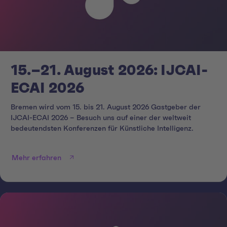
15.–21. August 2026: IJCAI-
ECAI 2026
Bremen wird vom 15. bis 21. August 2026 Gastgeber der
IJCAI-ECAI 2026 – Besuch uns auf einer der weltweit
bedeutendsten Konferenzen für Künstliche Intelligenz.
Mehr erfahren