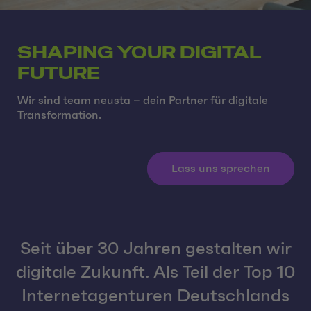
SHAPING YOUR DIGITAL
FUTURE
Wir sind team neusta – dein Partner für digitale
Transformation.
Lass uns sprechen
Seit über 30 Jahren gestalten wir
digitale Zukunft. Als Teil der Top 10
Internetagenturen Deutschlands