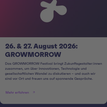
26. & 27. August 2026:
GROWMORROW
Das GROWMORROW Festival bringt Zukunftsgestalter:innen
zusammen, um über Innovationen, Technologie und
gesellschaftlichen Wandel zu diskutieren – und auch wir
sind vor Ort und freuen uns auf spannende Gespräche.
Mehr erfahren