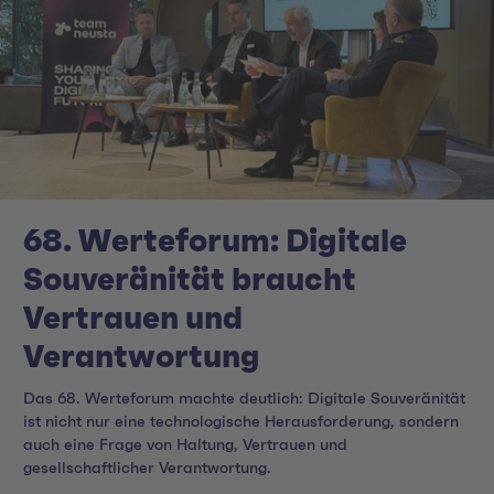
68. Werteforum: Digitale
Souveränität braucht
Vertrauen und
Verantwortung
Das 68. Werteforum machte deutlich: Digitale Souveränität
ist nicht nur eine technologische Herausforderung, sondern
auch eine Frage von Haltung, Vertrauen und
gesellschaftlicher Verantwortung.