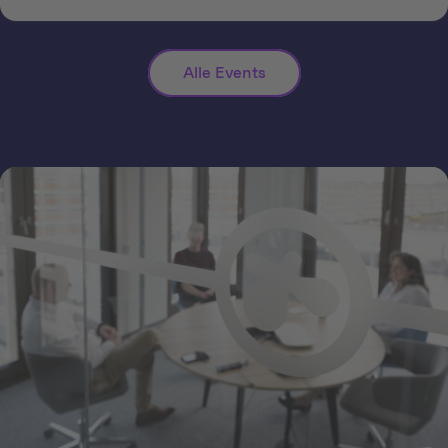
Alle Events