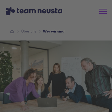
Über uns
Wer wir sind