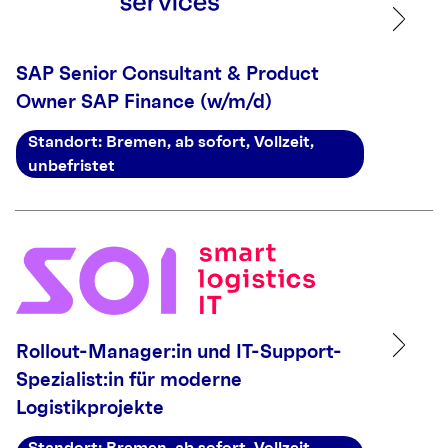
SAP Senior Consultant & Product
Owner SAP Finance (w/m/d)
Standort: Bremen, ab sofort, Vollzeit,
unbefristet
Rollout-Manager:in und IT-Support-
Spezialist:in für moderne
Logistikprojekte