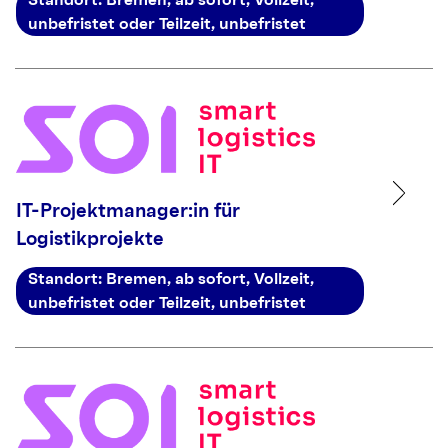
Standort: Bremen, ab sofort, Vollzeit,
unbefristet oder Teilzeit, unbefristet
IT-Projektmanager:in für
Logistikprojekte
Standort: Bremen, ab sofort, Vollzeit,
unbefristet oder Teilzeit, unbefristet