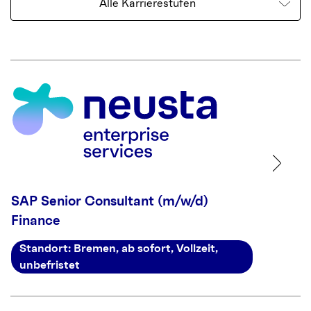
Alle Karrierestufen
SAP Senior Consultant (m/w/d)
Finance
Standort: Bremen, ab sofort, Vollzeit,
unbefristet