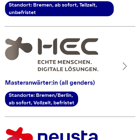
Standort: Bremen, ab sofort, Teilzeit,
unbefristet
Masteranwärter:in (all genders)
Standorte: Bremen/
Berlin,
ab sofort, Vollzeit, befristet