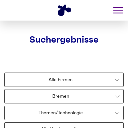
Suchergebnisse
Alle Firmen
Bremen
Themen/Technologie