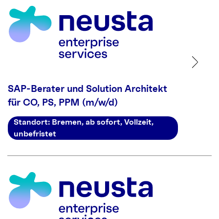
SAP-Berater und Solution Architekt
für CO, PS, PPM (m/w/d)
Standort: Bremen, ab sofort, Vollzeit,
unbefristet