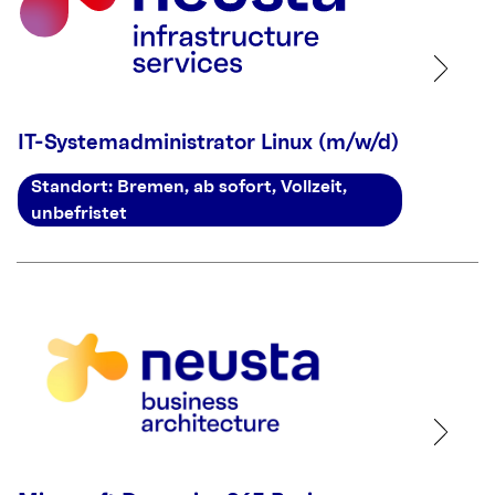
IT-Systemadministrator Linux (m/w/d)
Standort: Bremen, ab sofort, Vollzeit,
unbefristet