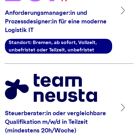
Anforderungsmanager:in und
Prozessdesigner:in für eine moderne
Logistik IT
Standort: Bremen, ab sofort, Vollzeit,
unbefristet oder Teilzeit, unbefristet
Steuerberater:in oder vergleichbare
Qualifikation m/w/d in Teilzeit
(mindestens 20h/Woche)