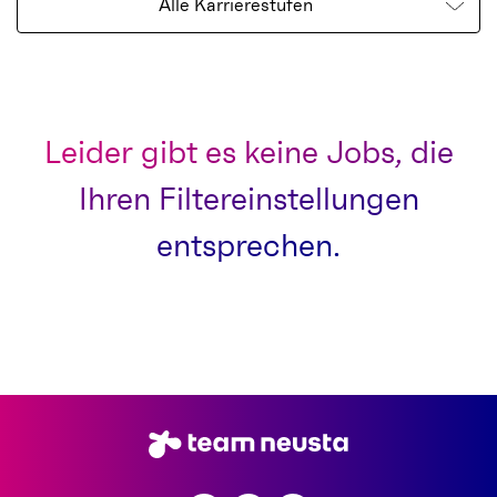
Alle Karrierestufen
Leider gibt es keine Jobs, die
Ihren Filtereinstellungen
entsprechen.