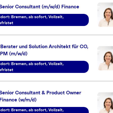
Senior Consultant (m/w/d) Finance
dort: Bremen, ab sofort, Vollzeit,
fristet
Berater und Solution Architekt für CO,
PPM (m/w/d)
dort: Bremen, ab sofort, Vollzeit,
fristet
Senior Consultant & Product Owner
Finance (w/m/d)
dort: Bremen, ab sofort, Vollzeit,