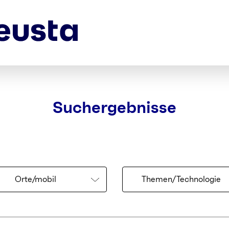
Suchergebnisse
Orte/mobil
Themen/Technologie