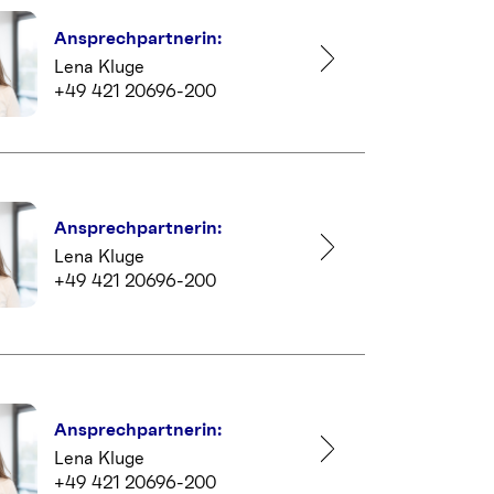
Ansprechpartnerin:
Lena Kluge
+49 421 20696-200
Ansprechpartnerin:
Lena Kluge
+49 421 20696-200
Ansprechpartnerin:
Lena Kluge
+49 421 20696-200