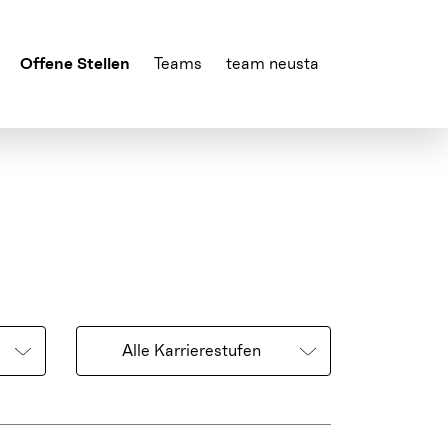
Offene Stellen
Teams
team neusta
Alle Karrierestufen