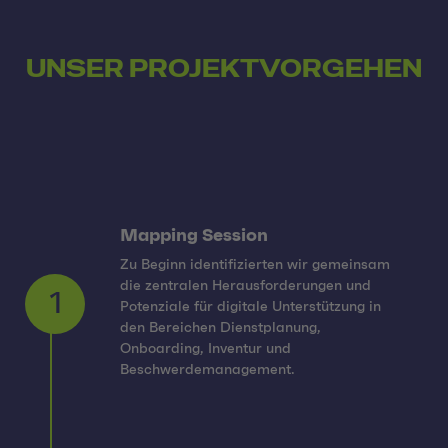
UNSER PROJEKTVORGEHEN
Mapping Session
Zu Beginn identifizierten wir gemeinsam
die zentralen Herausforderungen und
Potenziale für digitale Unterstützung in
1
den Bereichen Dienstplanung,
Onboarding, Inventur und
Beschwerdemanagement.