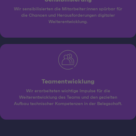
Wir sensibilisierten die Mitarbeiter:innen spürbar für
die Chancen und Herausforderungen digitaler
Weiterentwicklung.
Teamentwicklung
Wir erarbeiteten wichtige Impulse für die
Weiterentwicklung des Teams und den gezielten
Aufbau technischer Kompetenzen in der Belegschaft.