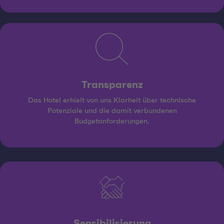
Transparenz
Das Hotel erhielt von uns Klarheit über technische
Potenziale und die damit verbundenen
Budgetanforderungen.
Sensibilisierung