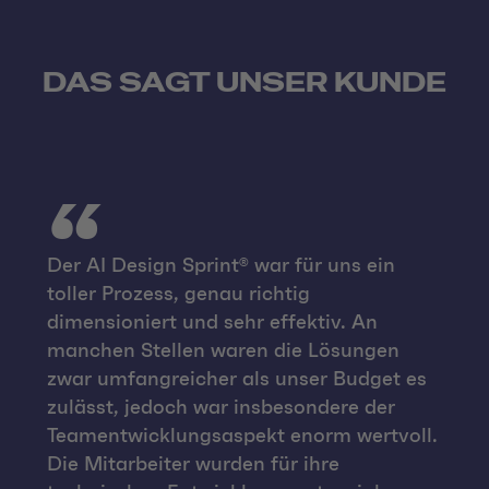
DAS SAGT UNSER KUNDE
Der AI Design Sprint® war für uns ein
toller Prozess, genau richtig
dimensioniert und sehr effektiv. An
manchen Stellen waren die Lösungen
zwar umfangreicher als unser Budget es
zulässt, jedoch war insbesondere der
Teamentwicklungsaspekt enorm wertvoll.
Die Mitarbeiter wurden für ihre