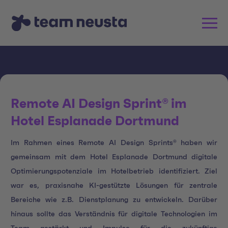
Remote AI Design Sprint® im
Hotel Esplanade Dortmund
Im Rahmen eines Remote AI Design Sprints® haben wir
gemeinsam mit dem Hotel Esplanade Dortmund digitale
Optimierungspotenziale im Hotelbetrieb identifiziert. Ziel
war es, praxisnahe KI-gestützte Lösungen für zentrale
Bereiche wie z.B. Dienstplanung zu entwickeln. Darüber
hinaus sollte das Verständnis für digitale Technologien im