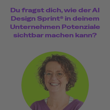
Du fragst dich, wie der AI
Design Sprint® in deinem
Unternehmen Potenziale
sichtbar machen kann?