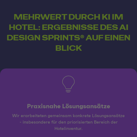
MEHRWERT DURCH KI IM
HOTEL: ERGEBNISSE DES AI
DESIGN SPRINTS® AUF EINEN
BLICK
Praxisnahe Lösungsansätze
Wir erarbeiteten gemeinsam konkrete Lösungsansätze
- insbesondere für den priorisierten Bereich der
Hotelinventur.