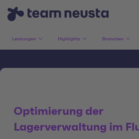
Leistungen
Highlights
Branchen
Optimierung der
Lagerverwaltung im F