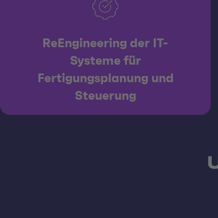
ReEngineering der IT-
Systeme für
Fertigungsplanung und
Steuerung