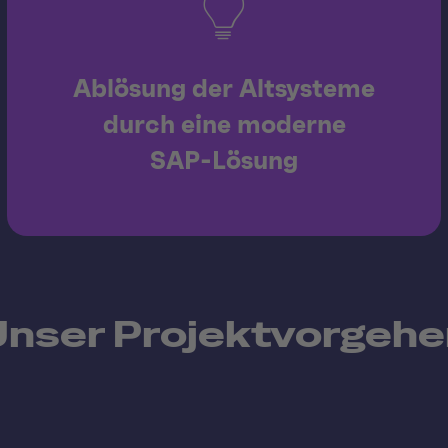
Ablösung der Altsysteme
durch eine moderne
SAP-Lösung
Unser Projektvorgehe