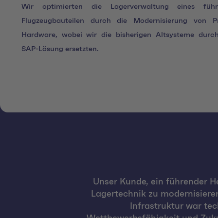
Wir optimierten die Lagerverwaltung eines führ
Flugzeugbauteilen durch die Modernisierung von P
Hardware, wobei wir die bisherigen Altsysteme durc
SAP-Lösung ersetzten.
Unser Kunde, ein führender H
Lagertechnik zu modernisieren
Infrastruktur war te