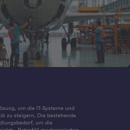
Lösung, um die IT-Systeme und
ik zu steigern. Die bestehende
ndlungsbedarf, um die