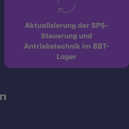
Aktualisierung der SPS-
Steuerung und
Antriebstechnik im BBT-
Lager
n