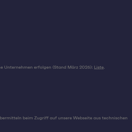
ne Unternehmen erfolgen (Stand März 2026):
Liste
.
übermitteln beim Zugriff auf unsere Webseite aus technischen