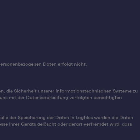
ersonenbezogenen Daten erfolgt nicht.
n, die Sicherheit unserer informationstechnischen Systeme zu
 uns mit der Datenverarbeitung verfolgten berechtigten
Falle der Speicherung der Daten in Logfiles werden die Daten
se Ihres Geräts gelöscht oder derart verfremdet wird, dass