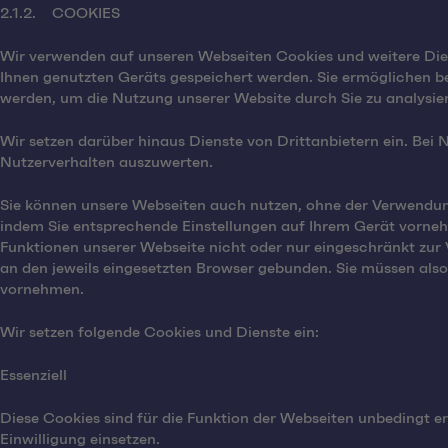
2.1.2. COOKIES
Wir verwenden auf unseren Webseiten Cookies und weitere Diens
Ihnen genutzten Geräts gespeichert werden. Sie ermöglichen b
werden, um die Nutzung unserer Website durch Sie zu analysi
Wir setzen darüber hinaus Dienste von Drittanbietern ein. Bei
Nutzerverhalten auszuwerten.
Sie können unsere Webseiten auch nutzen, ohne der Verwendun
indem Sie entsprechende Einstellungen auf Ihrem Gerät vorneh
Funktionen unserer Webseite nicht oder nur eingeschränkt zu
an den jeweils eingesetzten Browser gebunden. Sie müssen also
vornehmen.
Wir setzen folgende Cookies und Dienste ein:
Essenziell
Diese Cookies sind für die Funktion der Webseiten unbedingt e
Einwilligung einsetzen.