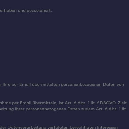
 erhoben und gespeichert.
en Ihre per Email übermittelten personenbezogenen Daten von
 per Email übermitteln, ist Art. 6 Abs. 1 lit. f DSGVO. Zielt
beitung Ihrer personenbezogenen Daten zudem Art. 6 Abs. 1 lit.
der Datenverarbeitung verfolgten berechtigten Interessen