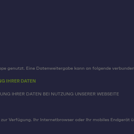
ppe genutzt. Eine Datenweitergabe kann an folgende verbunde
NG IHRER DATEN
UNG IHRER DATEN BEI NUTZUNG UNSERER WEBSEITE
zur Verfügung. Ihr Internetbrowser oder Ihr mobiles Endgerät 