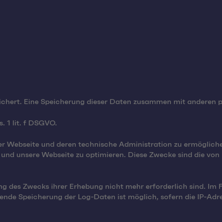
ichert. Eine Speicherung dieser Daten zusammen mit anderen p
. 1 lit. f DSGVO.
r Webseite und deren technische Administration zu ermögliche
 und unsere Webseite zu optimieren. Diese Zwecke sind die von
ng des Zwecks ihrer Erhebung nicht mehr erforderlich sind. Im 
nde Speicherung der Log-Daten ist möglich, sofern die IP-Adres
.