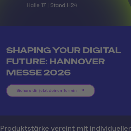
SHAPING YOUR DIGITAL
FUTURE: HANNOVER
MESSE 2026
Sichere dir jetzt deinen Termin
Produktstärke vereint mit individueller