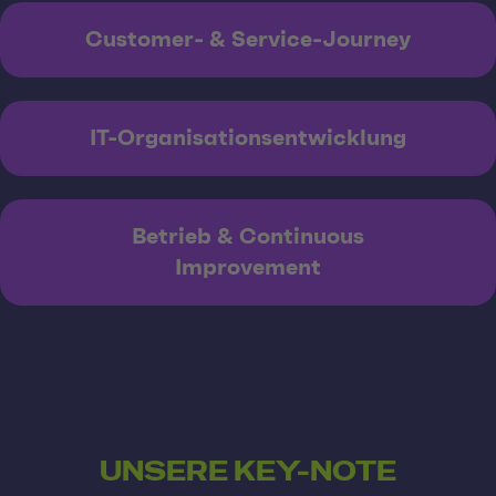
Customer- & Service-Journey
IT-Organisationsentwicklung
Betrieb & Continuous
Improvement
UNSERE KEY-NOTE