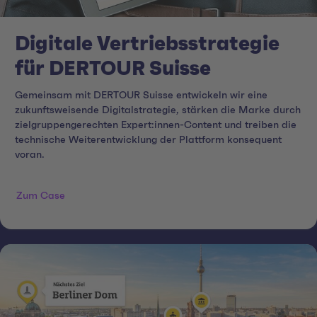
Digitale Vertriebsstrategie
für DERTOUR Suisse
Gemeinsam mit DERTOUR Suisse entwickeln wir eine
zukunftsweisende Digitalstrategie, stärken die Marke durch
zielgruppengerechten Expert:innen-Content und treiben die
technische Weiterentwicklung der Plattform konsequent
voran.
Zum Case