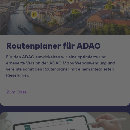
Routenplaner für ADAC
Für den ADAC entwickelten wir eine optimierte und
erneuerte Version der ADAC Maps Webanwendung und
vereinte somit den Routenplaner mit einem integrierten
Reiseführer.
Zum Case