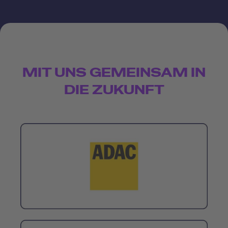
MIT UNS GEMEINSAM IN
DIE ZUKUNFT