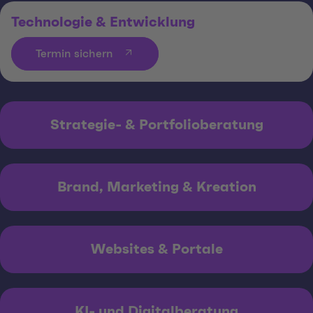
Technologie & Entwicklung
Termin sichern
Strategie- & Portfolioberatung
Brand, Marketing & Kreation
Websites & Portale
KI- und Digitalberatung