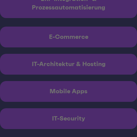
Prozessautomatisierung
E-Commerce
IT-Architektur & Hosting
Mobile Apps
IT-Security