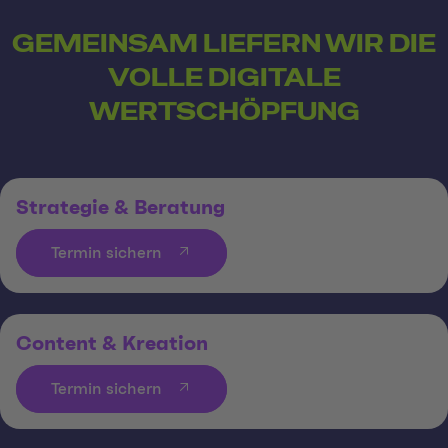
GEMEINSAM LIEFERN WIR DIE
VOLLE DIGITALE
WERTSCHÖPFUNG
Strategie & Beratung
Termin sichern
Content & Kreation
Termin sichern