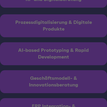
Prozessdigitalisierung & Digitale
Produkte
AI-based Prototyping & Rapid
Development
Geschäftsmodell- &
Innovationsberatung
ERP Integration- &