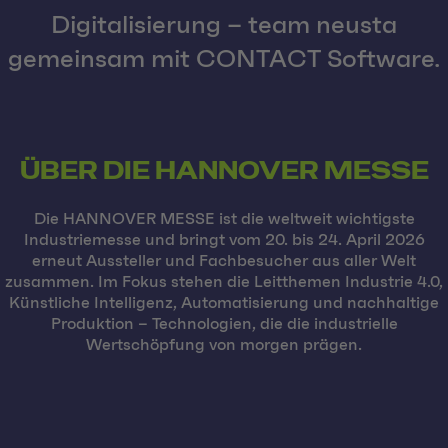
Digitalisierung – team neusta
gemeinsam mit CONTACT Software.
ÜBER DIE HANNOVER MESSE
Die HANNOVER MESSE ist die weltweit wichtigste
Industriemesse und bringt vom 20. bis 24. April 2026
erneut Aussteller und Fachbesucher aus aller Welt
zusammen. Im Fokus stehen die Leitthemen Industrie 4.0,
Künstliche Intelligenz, Automatisierung und nachhaltige
Produktion – Technologien, die die industrielle
Wertschöpfung von morgen prägen.