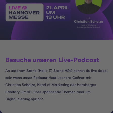
Besuche unseren Live-Podcast
An unserem Stand (
Halle 17, Stand H24) kannst du live dabei
sein wenn unser Podcast-Host Leonard Geßner mit
Christian Scholze, Head of Marketing der Hamberger
Sanitary GmbH, über spannende Themen rund um
Digitalisierung spricht.