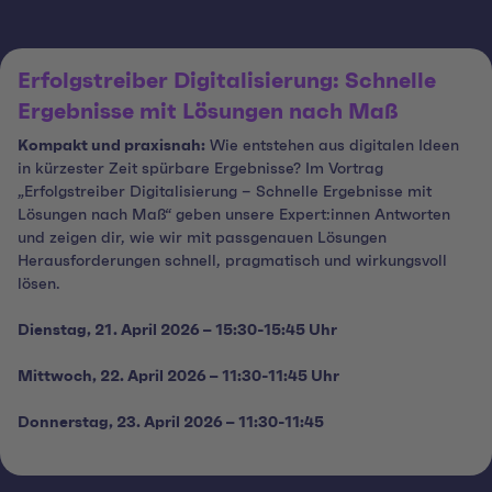
Erfolgstreiber Digitalisierung: Schnelle
Ergebnisse mit Lösungen nach Maß
Kompakt und praxisnah:
Wie entstehen aus digitalen Ideen
in kürzester Zeit spürbare Ergebnisse? Im Vortrag
„Erfolgstreiber Digitalisierung – Schnelle Ergebnisse mit
Lösungen nach Maß“ geben unsere Expert:innen Antworten
und zeigen dir, wie wir mit passgenauen Lösungen
Herausforderungen schnell, pragmatisch und wirkungsvoll
lösen.
Dienstag, 21. April 2026
–
15:30-15:45 Uhr
Mittwoch, 22. April 2026
–
11:30-11:45 Uhr
Donnerstag, 23. April 2026
–
11:30-11:45