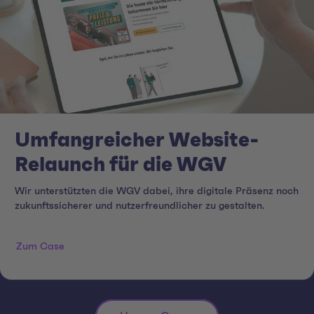
Umfangreicher Website-
Relaunch für die WGV
Wir unterstützten die WGV dabei, ihre digitale Präsenz noch
zukunftssicherer und nutzerfreundlicher zu gestalten.
Zum Case