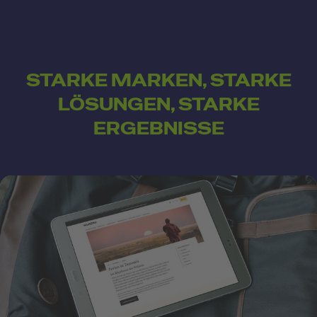
STARKE MARKEN, STARKE
LÖSUNGEN, STARKE
ERGEBNISSE