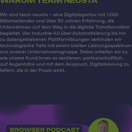
WARUM TEAM NEUSTA
Wir sind team neusta – eine Digitalagentur mit 1.000
Mitarbeitenden und über 30 Jahren Erfahrung, die
Unternehmen auf dem Weg in die digitale Transformation
begleitet. Von Industrie 4.0 über Automatisierung bis hin
zu datengetriebenen Plattformlösungen verbinden wir
technologische Tiefe mit einem breiten Leistungsspektrum
aus unserer Unternehmensgruppe. Dabei arbeiten wir so,
wie unsere Kund:innen es verdienen: partnerschaftlich,
auf Augenhöhe und mit dem Anspruch, Digitalisierung zu
liefern, die in der Praxis wirkt.