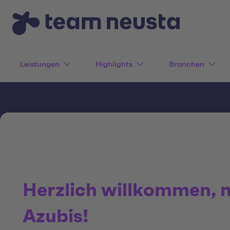
Leistungen
Highlights
Branchen
Herzlich willkommen, 
Azubis!