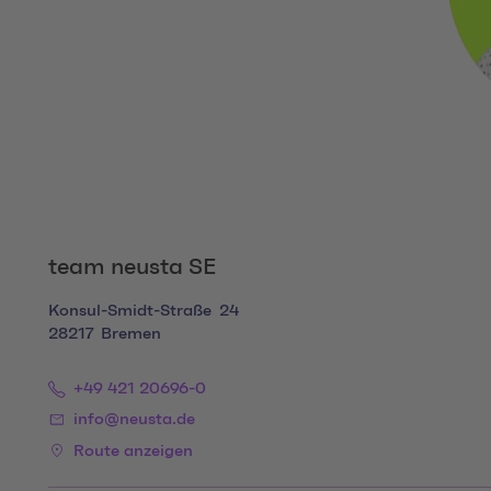
team neusta SE
Konsul-Smidt-Straße
24
28217
Bremen
+49 421 20696-0
info@neusta.de
Route anzeigen