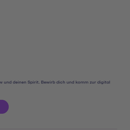
 und deinen Spirit. Bewirb dich und komm zur digital