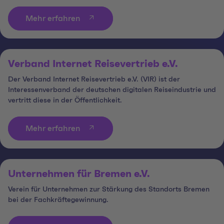
Mehr erfahren
Verband Internet Reisevertrieb e.V.
Der Verband Internet Reisevertrieb e.V. (VIR) ist der
Interessenverband der deutschen digitalen Reiseindustrie und
vertritt diese in der Öffentlichkeit.
Mehr erfahren
Unternehmen für Bremen e.V.
Verein für Unternehmen zur Stärkung des Standorts Bremen
bei der Fachkräftegewinnung.