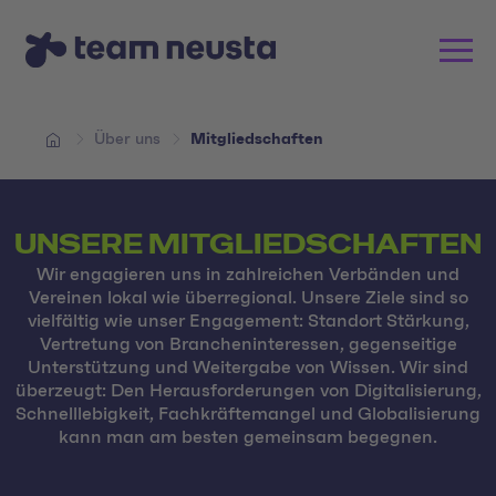
Über uns
Mitgliedschaften
UNSERE MITGLIEDSCHAFTEN
Wir engagieren uns in zahlreichen Verbänden und
Vereinen lokal wie überregional. Unsere Ziele sind so
vielfältig wie unser Engagement: Standort Stärkung,
Vertretung von Brancheninteressen, gegenseitige
Unterstützung und Weitergabe von Wissen. Wir sind
überzeugt: Den Herausforderungen von Digitalisierung,
Schnelllebigkeit, Fachkräftemangel und Globalisierung
kann man am besten gemeinsam begegnen.