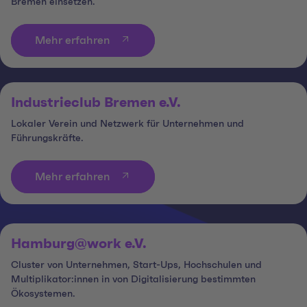
Bremen einsetzen.
Mehr erfahren
Industrieclub Bremen e.V.
Lokaler Verein und Netzwerk für Unternehmen und
Führungskräfte.
Mehr erfahren
Hamburg@work e.V.
Cluster von Unternehmen, Start-Ups, Hochschulen und
Multiplikator:innen in von Digitalisierung bestimmten
Ökosystemen.