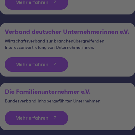
Mehr erfahren
Verband deutscher Unternehmerinnen e.V.
Wirtschaftsverband zur branchenübergreifenden
Interessenvertretung von Unternehmerinnen.
Mehr erfahren
Die Familienunternehmer e.V.
Bundesverband inhabergeführter Unternehmen.
Mehr erfahren