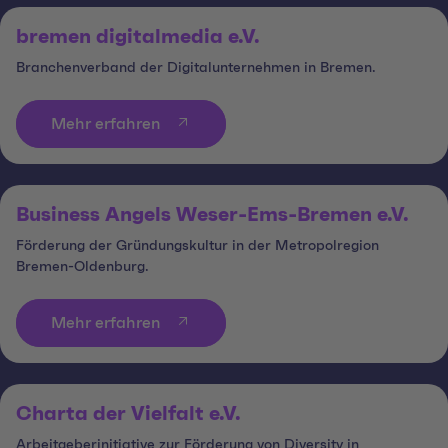
bremen digitalmedia e.V.
Branchenverband der Digitalunternehmen in Bremen.
Mehr erfahren
Business Angels Weser-Ems-Bremen e.V.
Förderung der Gründungskultur in der Metropolregion
Bremen-Oldenburg.
Mehr erfahren
Charta der Vielfalt e.V.
Arbeitgeberinitiative zur Förderung von Diversity in