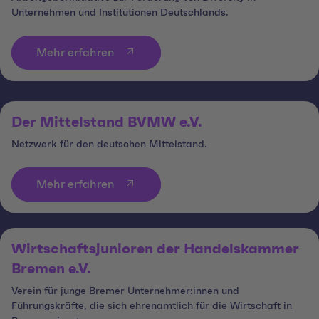
Unternehmen und Institutionen Deutschlands.
Mehr erfahren
Der Mittelstand BVMW e.V.
Netzwerk für den deutschen Mittelstand.
Mehr erfahren
Wirtschaftsjunioren der Handelskammer
Bremen e.V.
Verein für junge Bremer Unternehmer:innen und
Führungskräfte, die sich ehrenamtlich für die Wirtschaft in