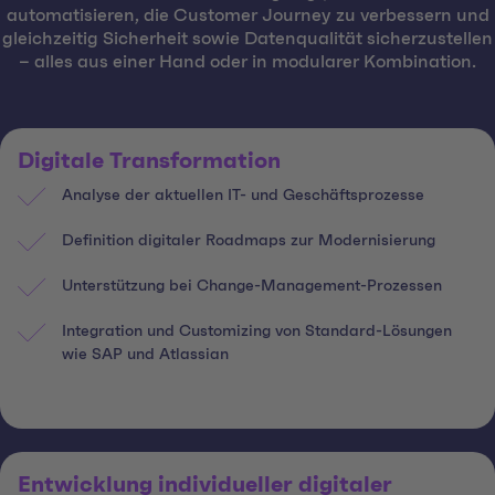
automatisieren, die Customer Journey zu verbessern und
gleichzeitig Sicherheit sowie Datenqualität sicherzustellen
– alles aus einer Hand oder in modularer Kombination.
Digitale Transformation
Analyse der aktuellen IT- und Geschäftsprozesse
Definition digitaler Roadmaps zur Modernisierung
Unterstützung bei Change-Management-Prozessen
Integration und Customizing von Standard-Lösungen
wie SAP und Atlassian
Entwicklung individueller digitaler