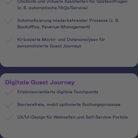
Chatbots und virtuelle Assistenten für Gästeanfragen
(z. B. automatische FAQs/Service)
Automatisierung wiederkehrender Prozesse (z. B.
Backoffice, Revenue-Management)
KI-basierte Markt- und Datenanalysen für
personalisierte Guest Journeys
Digitale Guest Journey
Erlebnisorientierte digitale Touchpoints
Barrierefreie, mobil optimierte Buchungsprozesse
UX/UI-Design für Webseiten und Self-Service-Portale