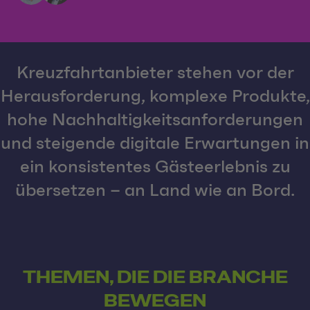
Kreuzfahrtanbieter stehen vor der
Herausforderung, komplexe Produkte,
hohe Nachhaltigkeitsanforderungen
und steigende digitale Erwartungen in
ein konsistentes Gästeerlebnis zu
übersetzen – an Land wie an Bord.
THEMEN, DIE DIE BRANCHE
BEWEGEN