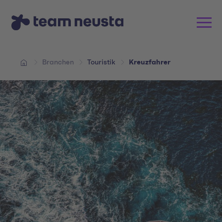
Branchen
Touristik
Kreuzfahrer