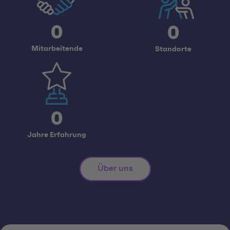
0
0
Mitarbeitende
Standorte
0
Jahre Erfahrung
Über uns