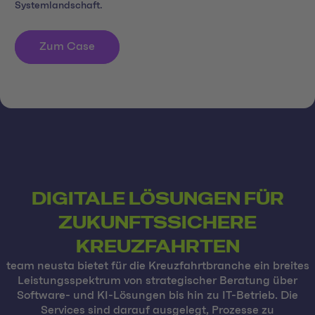
Systemlandschaft.
Zum Case
DIGITALE LÖSUNGEN FÜR
ZUKUNFTSSICHERE
KREUZFAHRTEN
team neusta bietet für die Kreuzfahrtbranche ein breites
Leistungsspektrum von strategischer Beratung über
Software- und KI-Lösungen bis hin zu IT-Betrieb. Die
Services sind darauf ausgelegt, Prozesse zu