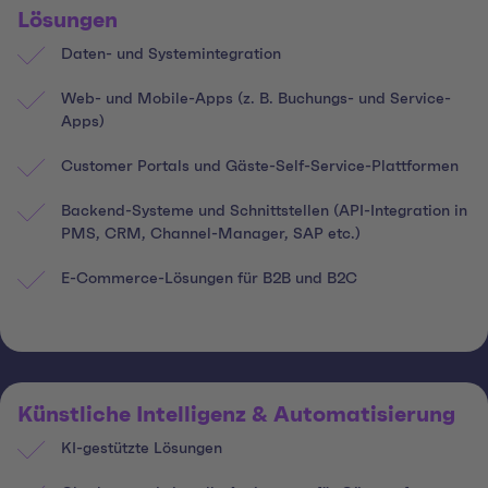
Lösungen
Daten- und Systemintegration
Web- und Mobile-Apps (z. B. Buchungs- und Service-
Apps)
Customer Portals und Gäste-Self-Service-Plattformen
Backend-Systeme und Schnittstellen (API-Integration in
PMS, CRM, Channel-Manager, SAP etc.)
E-Commerce-Lösungen für B2B und B2C
Künstliche Intelligenz & Automatisierung
KI-gestützte Lösungen