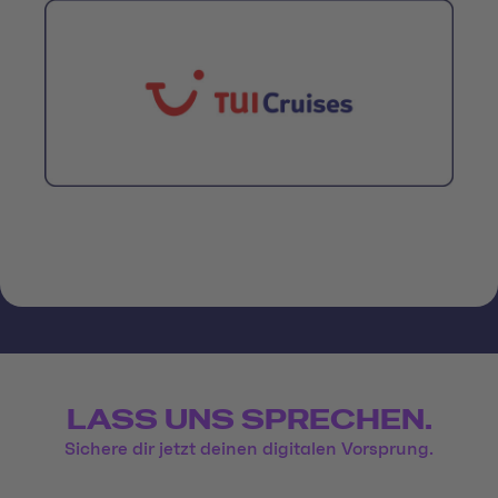
LASS UNS SPRECHEN.
Sichere dir jetzt deinen digitalen Vorsprung.