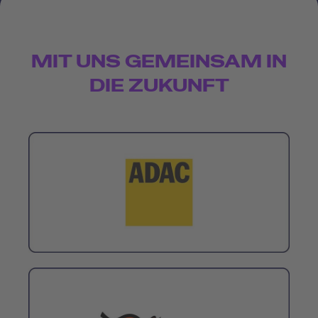
MIT UNS GEMEINSAM IN
DIE ZUKUNFT