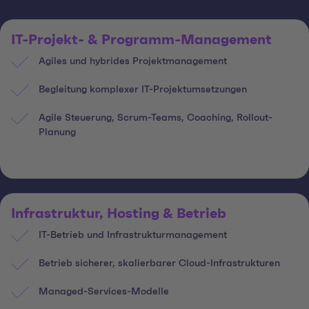
IT-Projekt- & Programm-Management
Agiles und hybrides Projektmanagement
Begleitung komplexer IT-Projektumsetzungen
Agile Steuerung, Scrum-Teams, Coaching, Rollout-
Planung
Infrastruktur, Hosting & Betrieb
IT-Betrieb und Infrastrukturmanagement
Betrieb sicherer, skalierbarer Cloud-Infrastrukturen
Managed-Services-Modelle