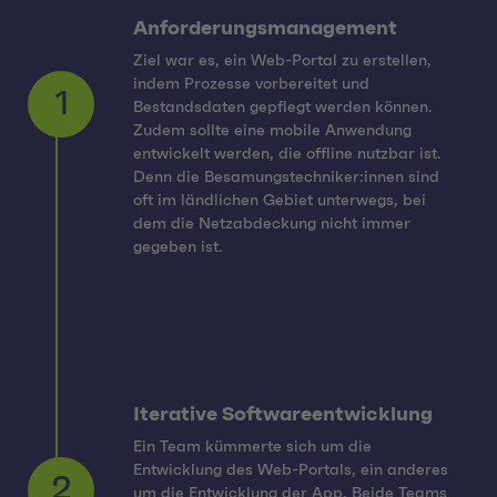
Anforderungsmanagement
Ziel war es, ein Web-Portal zu erstellen,
indem Prozesse vorbereitet und
Bestandsdaten gepflegt werden können.
Zudem sollte eine mobile Anwendung
entwickelt werden, die offline nutzbar ist.
1
Denn die Besamungstechniker:innen sind
oft im ländlichen Gebiet unterwegs, bei
dem die Netzabdeckung nicht immer
gegeben ist.
Iterative Softwareentwicklung
Ein Team kümmerte sich um die
Entwicklung des Web-Portals, ein anderes
um die Entwicklung der App. Beide Teams