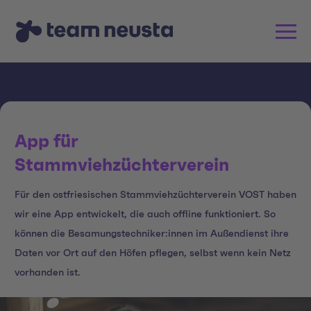
App für
Stammviehzüchterverein
Für den ostfriesischen Stammviehzüchterverein VOST haben
wir eine App entwickelt, die auch offline funktioniert. So
können die Besamungstechniker:innen im Außendienst ihre
Daten vor Ort auf den Höfen pflegen, selbst wenn kein Netz
vorhanden ist.