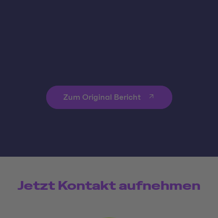
Zum Original Bericht
Jetzt Kontakt aufnehmen