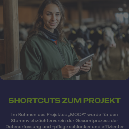
SHORTCUTS ZUM PROJEKT
Im Rahmen des Projektes „MODA“ wurde für den
Stammviehzüchterverein der Gesamtprozess der
Datenerfassung und -pflege schlanker und effizienter