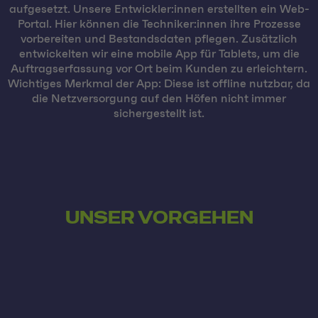
aufgesetzt. Unsere Entwickler:innen erstellten ein Web-
Portal. Hier können die Techniker:innen ihre Prozesse
vorbereiten und Bestandsdaten pflegen. Zusätzlich
entwickelten wir eine mobile App für Tablets, um die
Auftragserfassung vor Ort beim Kunden zu erleichtern.
Wichtiges Merkmal der App: Diese ist offline nutzbar, da
die Netzversorgung auf den Höfen nicht immer
sichergestellt ist.
UNSER VORGEHEN