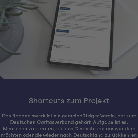
Shortcuts zum Projekt
Das Raphaelswerk ist ein gemeinnütziger Verein, der zum
Deutschen Caritasverband gehört. Aufgabe ist es,
Menschen zu beraten, die aus Deutschland auswandern
möchten oder die wieder nach Deutschland zurückkehren