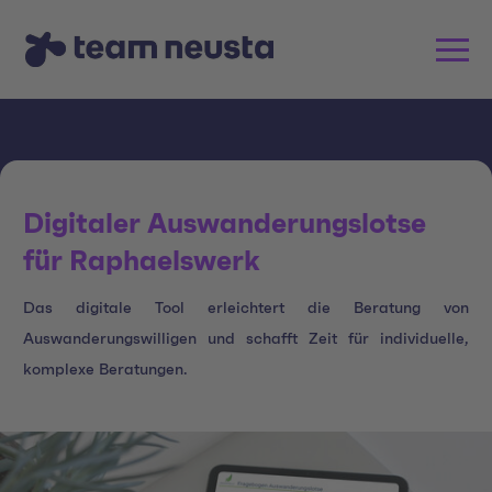
Digitaler Auswanderungslotse
für Raphaelswerk
Das digitale Tool erleichtert die Beratung von
Auswanderungswilligen und schafft Zeit für individuelle,
komplexe Beratungen.