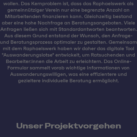
wollen. Das Kernproblem ist, dass das Raphaelswerk als
gemeinnütziger Verein nur eine begrenzte Anzahl an
Mitarbeitenden finanzieren kann. Gleichzeitig bestand
aber eine hohe Nachfrage an Beratungsangeboten. Viele
Anfragen ließen sich mit Standardantworten beantworten.
Aus diesem Grund entstand der Wunsch, den Anfrage-
und Beratungsprozess optimaler zu gestalten. Gemeinsam
mit dem Raphaelswerk haben wir daher das digitale Tool
"Auswanderungslotse" entwickelt, um Ratsuchenden und
Bearbeiter:innen die Arbeit zu erleichtern. Das Online-
Formular sammelt vorab wichtige Informationen von
Auswanderungswilligen, was eine effizientere und
gezieltere individuelle Beratung ermöglicht.
Unser Projektvorgehen