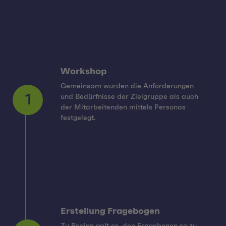
Workshop
Gemeinsam wurden die Anforderungen
und Bedürfnisse der Zielgruppe als auch
1
der Mitarbeitenden mittels Personas
festgelegt.
Erstellung Fragebogen