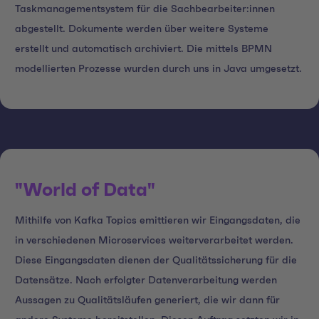
Taskmanagementsystem für die Sachbearbeiter:innen
abgestellt. Dokumente werden über weitere Systeme
erstellt und automatisch archiviert. Die mittels BPMN
modellierten Prozesse wurden durch uns in Java umgesetzt.
"World of Data"
Mithilfe von Kafka Topics emittieren wir Eingangsdaten, die
in verschiedenen Microservices weiterverarbeitet werden.
Diese Eingangsdaten dienen der Qualitätssicherung für die
Datensätze. Nach erfolgter Datenverarbeitung werden
Aussagen zu Qualitätsläufen generiert, die wir dann für