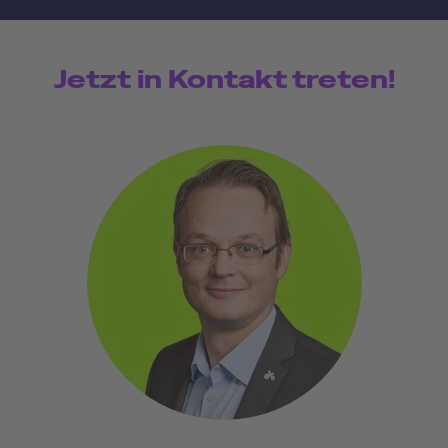
Jetzt in Kontakt treten!