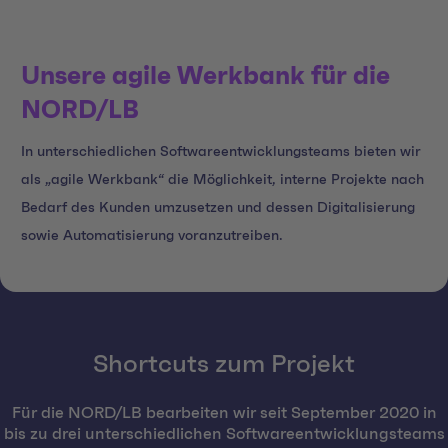
Unsere agile Werkbank für die
NORD/LB
In unterschiedlichen Softwareentwicklungsteams bieten wir
als „agile Werkbank“ die Möglichkeit, interne Projekte nach
Bedarf des Kunden umzusetzen und dessen Digitalisierung
sowie Automatisierung voranzutreiben.
Shortcuts zum Projekt
Für die NORD/LB bearbeiten wir seit September 2020 in
bis zu drei unterschiedlichen Softwareentwicklungsteams