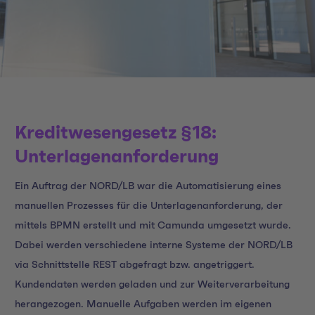
Kreditwesengesetz §18:
Unterlagenanforderung
Ein Auftrag der NORD/LB war die Automatisierung eines
manuellen Prozesses für die Unterlagenanforderung, der
mittels BPMN erstellt und mit Camunda umgesetzt wurde.
Dabei werden verschiedene interne Systeme der NORD/LB
via Schnittstelle REST abgefragt bzw. angetriggert.
Kundendaten werden geladen und zur Weiterverarbeitung
herangezogen. Manuelle Aufgaben werden im eigenen