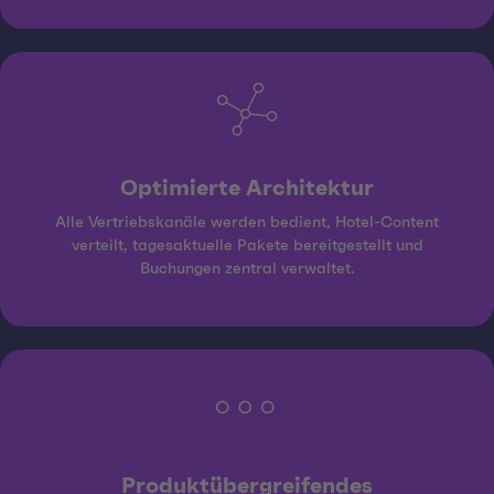
Optimierte Architektur
Alle Vertriebskanäle werden bedient, Hotel-Content
verteilt, tagesaktuelle Pakete bereitgestellt und
Buchungen zentral verwaltet.
Produktübergreifendes