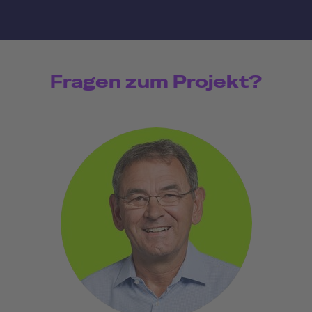
Fragen zum Projekt?