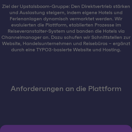
Ziel der Upstalsboom-Gruppe: Den Direktvertrieb stärken
und Auslastung steigern, indem eigene Hotels und
Ferienanlagen dynamisch vermarktet werden. Wir
evaluierten die Plattform, etablierten Prozesse im
Reiseveranstalter-System und banden die Hotels via
Channelmanager an. Dazu schufen wir Schnittstellen zur
Website, Handelsunternehmen und Reisebüros – ergänzt
durch eine TYPO3-basierte Website und Hosting.
Anforderungen an die Plattform