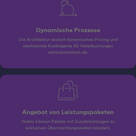
Dynamische Prozesse
Die Architektur wickelt dynamisches Pricing und
wechselnde Kontingente für Hotelbuchungen
vollautomatisch ab.
Angebot von Leistungspaketen
Hotels können Pakete mit Zusatzleistungen zu
exklusiven Übernachtungswelten bündeln.