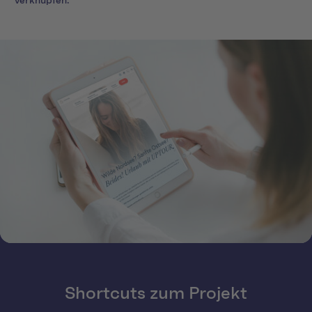
verknüpfen.
Shortcuts zum Projekt