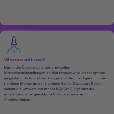
Warum mit uns?
Durch die Übertragung der ermittelten
Maschineneinstellungen an den Streuer wird dieser optimal
eingestellt. So landet der Dünger auf dem Feld genau in der
richtigen Menge an der richtigen Stelle. Das spart Kosten,
schont die Umwelt und macht RAUCH Düngerstreuer
effizienter als vergleichbare Produkte anderer
Anbieter:innen.