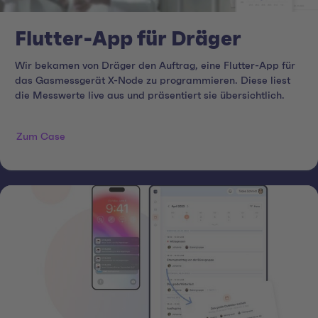
Flutter-App für Dräger
Wir bekamen von Dräger den Auftrag, eine Flutter-App für
das Gasmessgerät X-Node zu programmieren. Diese liest
die Messwerte live aus und präsentiert sie übersichtlich.
Zum Case