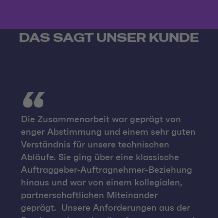
DAS SAGT UNSER KUNDE
Die Zusammenarbeit war geprägt von
enger Abstimmung und einem sehr guten
Verständnis für unsere technischen
Abläufe. Sie ging über eine klassische
Auftraggeber-Auftragnehmer-Beziehung
hinaus und war von einem kollegialen,
partnerschaftlichen Miteinander
geprägt. Unsere Anforderungen aus der