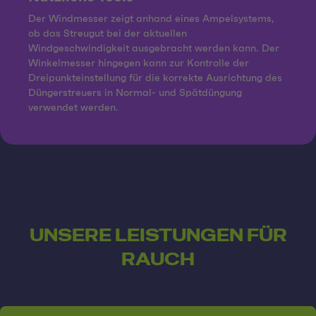
Der Windmesser zeigt anhand eines Ampelsystems,
ob das Streugut bei der aktuellen
Windgeschwindigkeit ausgebracht werden kann. Der
Winkelmesser hingegen kann zur Kontrolle der
Dreipunkteinstellung für die korrekte Ausrichtung des
Düngerstreuers in Normal- und Spätdüngung
verwendet werden.
UNSERE LEISTUNGEN FÜR
RAUCH