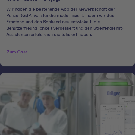
Wir haben die bestehende App der Gewerkschaft der
Polizei (GdP) vollständig modernisiert, indem wir das
Frontend und das Backend neu entwickelt, die
Benutzerfreundlichkeit verbessert und den Streifendienst-
Assistenten erfolgreich digitalisiert haben.
Zum Case