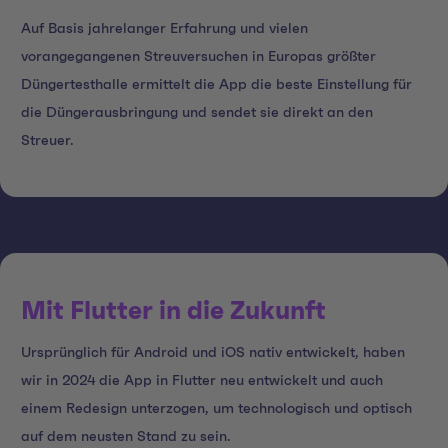
Auf Basis jahrelanger Erfahrung und vielen
vorangegangenen Streuversuchen in Europas größter
Düngertesthalle ermittelt die App die beste Einstellung für
die Düngerausbringung und sendet sie direkt an den
Streuer.
Mit Flutter in die Zukunft
Ursprünglich für Android und iOS nativ entwickelt, haben
wir in 2024 die App in Flutter neu entwickelt und auch
einem Redesign unterzogen, um technologisch und optisch
auf dem neusten Stand zu sein.