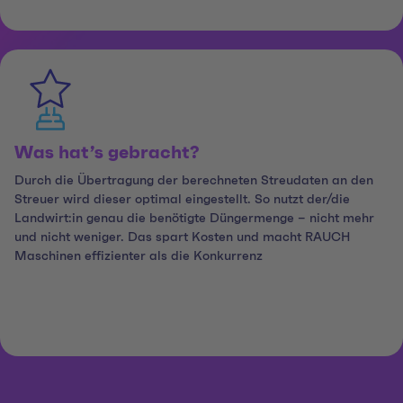
Was hat’s gebracht?
Durch die Übertragung der berechneten Streudaten an den
Streuer wird dieser optimal eingestellt. So nutzt der/die
Landwirt:in genau die benötigte Düngermenge – nicht mehr
und nicht weniger. Das spart Kosten und macht RAUCH
Maschinen effizienter als die Konkurrenz