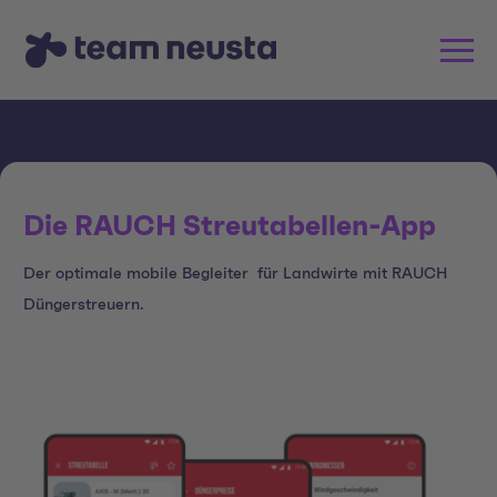
Die RAUCH Streutabellen-App
Der optimale mobile Begleiter für Landwirte mit RAUCH
Düngerstreuern.