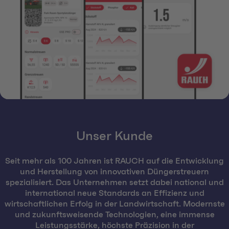
Unser Kunde
Seit mehr als 100 Jahren ist RAUCH auf die Entwicklung
und Herstellung von innovativen Düngerstreuern
spezialisiert. Das Unternehmen setzt dabei national und
international neue Standards an Effizienz und
wirtschaftlichen Erfolg in der Landwirtschaft. Modernste
und zukunftsweisende Technologien, eine immense
Leistungsstärke, höchste Präzision in der