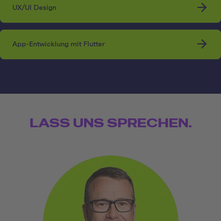
UX/UI Design
App-Entwicklung mit Flutter
LASS UNS SPRECHEN.