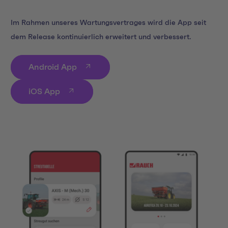
Im Rahmen unseres Wartungsvertrages wird die App seit
dem Release kontinuierlich erweitert und verbessert.
Android App
iOS App