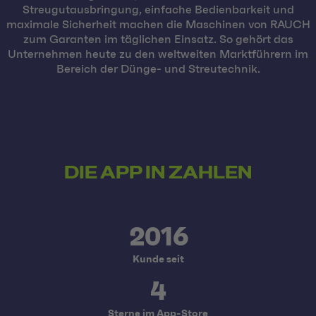
Streugutausbringung, einfache Bedienbarkeit und
maximale Sicherheit machen die Maschinen von RAUCH
zum Garanten im täglichen Einsatz. So gehört das
Unternehmen heute zu den weltweiten Marktführern im
Bereich der Dünge- und Streutechnik.
DIE APP IN ZAHLEN
2016
Kunde seit
4
Sterne im App-Store