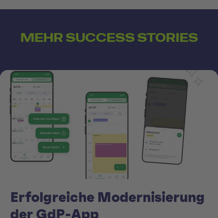
MEHR SUCCESS STORIES
Erfolgreiche Modernisierung
der GdP-App