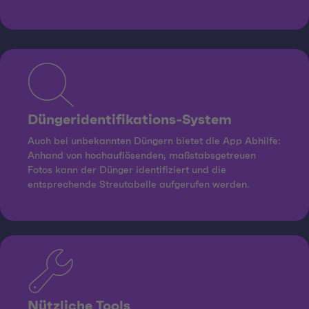
Düngeridentifikations-System
Auch bei unbekannten Düngern bietet die App Abhilfe:
Anhand von hochauflösenden, maßstabsgetreuen
Fotos kann der Dünger identifiziert und die
entsprechende Streutabelle aufgerufen werden.
Nützliche Tools