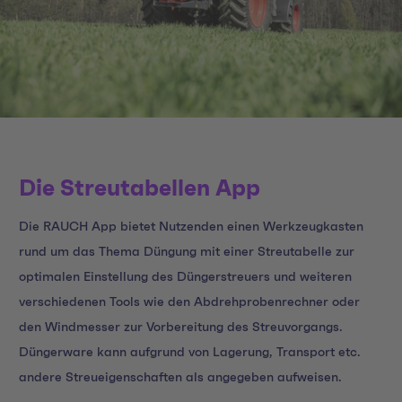
Die Streutabellen App
Die RAUCH App bietet Nutzenden einen Werkzeugkasten
rund um das Thema Düngung mit einer Streutabelle zur
optimalen Einstellung des Düngerstreuers und weiteren
verschiedenen Tools wie den Abdrehprobenrechner oder
den Windmesser zur Vorbereitung des Streuvorgangs.
Düngerware kann aufgrund von Lagerung, Transport etc.
andere Streueigenschaften als angegeben aufweisen.