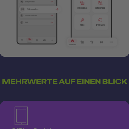
MEHRWERTE AUF EINEN BLICK