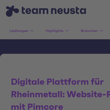
Leistungen
Highlights
Branchen
Digitale Plattform für
Rheinmetall: Website-
mit Pimcore