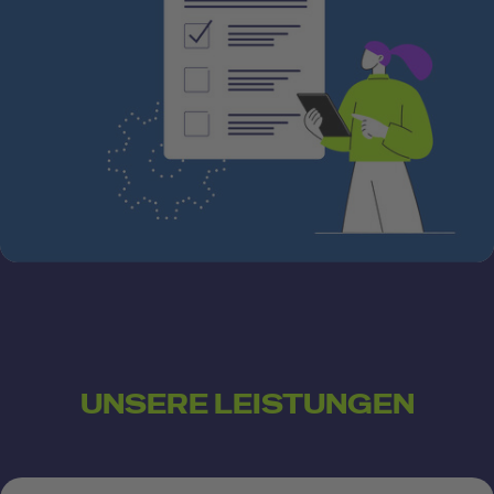
UNSERE LEISTUNGEN