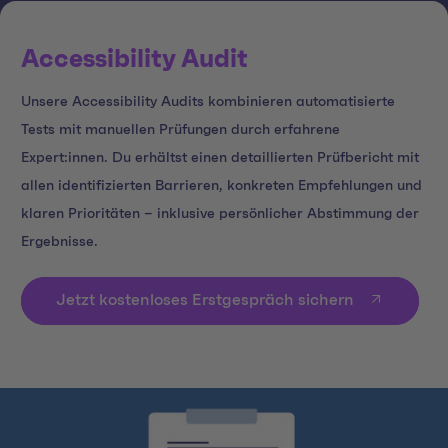
Accessibility Audit
Unsere Accessibility Audits kombinieren automatisierte
Tests mit manuellen Prüfungen durch erfahrene
Expert:innen. Du erhältst einen detaillierten Prüfbericht mit
allen identifizierten Barrieren, konkreten Empfehlungen und
klaren Prioritäten – inklusive persönlicher Abstimmung der
Ergebnisse.
Jetzt kostenloses Erstgespräch sichern