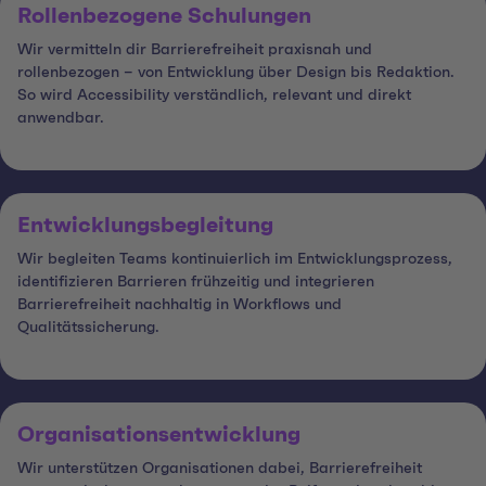
Rollenbezogene Schulungen
Wir vermitteln dir Barrierefreiheit praxisnah und
rollenbezogen – von Entwicklung über Design bis Redaktion.
So wird Accessibility verständlich, relevant und direkt
anwendbar.
Entwicklungsbegleitung
Wir begleiten Teams kontinuierlich im Entwicklungsprozess,
identifizieren Barrieren frühzeitig und integrieren
Barrierefreiheit nachhaltig in Workflows und
Qualitätssicherung.
Organisationsentwicklung
Wir unterstützen Organisationen dabei, Barrierefreiheit