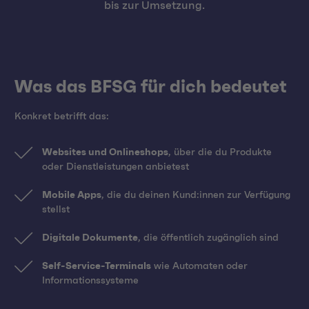
bis zur Umsetzung.
Was das BFSG für dich bedeutet
Konkret betrifft das:
Websites und Onlineshops
, über die du Produkte
oder Dienstleistungen anbietest
Mobile Apps
, die du deinen Kund:innen zur Verfügung
stellst
Digitale Dokumente
, die öffentlich zugänglich sind
Self-Service-Terminals
wie Automaten oder
Informationssysteme