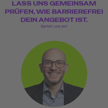
LASS UNS GEMEINSAM
PRÜFEN, WIE BARRIEREFREI
DEIN ANGEBOT IST.
Sprich uns an!