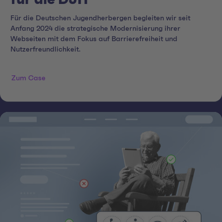
Für die Deutschen Jugendherbergen begleiten wir seit
Anfang 2024 die strategische Modernisierung ihrer
Webseiten mit dem Fokus auf Barrierefreiheit und
Nutzerfreundlichkeit.
Zum Case