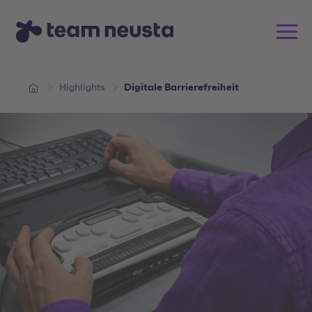
Highlights
Digitale Barrierefreiheit