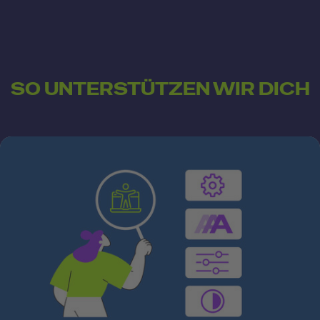
SO UNTERSTÜTZEN WIR DICH