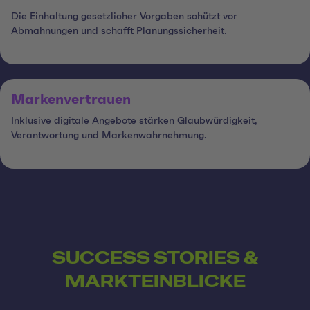
Die Einhaltung gesetzlicher Vorgaben schützt vor
Abmahnungen und schafft Planungssicherheit.
Markenvertrauen
Inklusive digitale Angebote stärken Glaubwürdigkeit,
Verantwortung und Markenwahrnehmung.
SUCCESS STORIES &
MARKTEINBLICKE