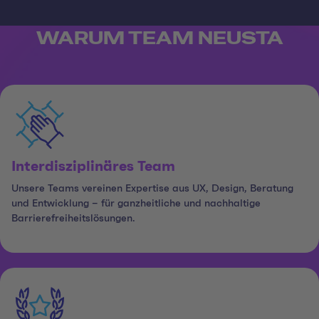
WARUM TEAM NEUSTA
Interdisziplinäres Team
Unsere Teams vereinen Expertise aus UX, Design, Beratung
und Entwicklung – für ganzheitliche und nachhaltige
Barrierefreiheitslösungen.