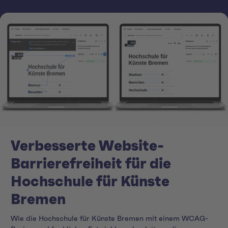
Verbesserte Website-
Barrierefreiheit für die
Hochschule für Künste
Bremen
Wie die Hochschule für Künste Bremen mit einem WCAG-