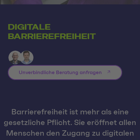
DIGITALE
BARRIEREFREIHEIT
Unverbindliche Beratung anfragen
Barrierefreiheit ist mehr als eine
gesetzliche Pflicht. Sie eröffnet allen
Menschen den Zugang zu digitalen