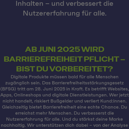
Inhalten – und verbessert die
Nutzererfahrung für alle.
AB JUNI 2025 WIRD
BARRIEREFREIHEIT PFLICHT –
BIST DU VORBEREITET?
Digitale Produkte müssen bald für alle Menschen
zugänglich sein. Das Barrierefreiheitsstärkungsgesetz
(BFSG) tritt am 28. Juni 2025 in Kraft. Es betrifft Websites,
Apps, Onlineshops und digitale Dienstleistungen. Wer jetzt
nicht handelt, riskiert Bußgelder und verliert Kund:innen.
Gleichzeitig bietet Barrierefreiheit eine echte Chance. Du
erreichst mehr Menschen. Du verbesserst die
Nutzererfahrung für alle. Und du stärkst deine Marke
nachhaltig. Wir unterstützen dich dabei – von der Analyse