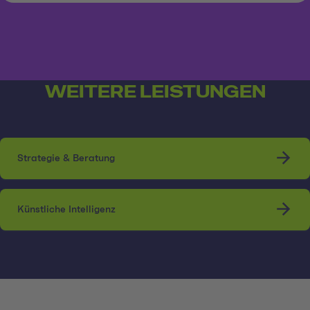
WEITERE LEISTUNGEN
Strategie & Beratung
Künstliche Intelligenz