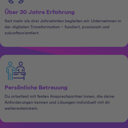
Über 30 Jahre Erfahrung
Seit mehr als drei Jahrzehnten begleiten wir Unternehmen in
der digitalen Transformation – fundiert, praxisnah und
zukunftsorientiert.
Persönliche Betreuung
Du arbeitest mit festen Ansprechpartner:innen, die deine
Anforderungen kennen und Lösungen individuell mit dir
weiterentwickeln.