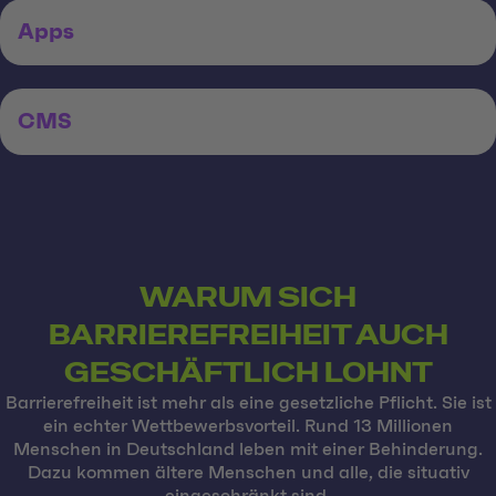
Apps
CMS
WARUM SICH
BARRIEREFREIHEIT AUCH
GESCHÄFTLICH LOHNT
Barrierefreiheit ist mehr als eine gesetzliche Pflicht. Sie ist
ein echter Wettbewerbsvorteil. Rund 13 Millionen
Menschen in Deutschland leben mit einer Behinderung.
Dazu kommen ältere Menschen und alle, die situativ