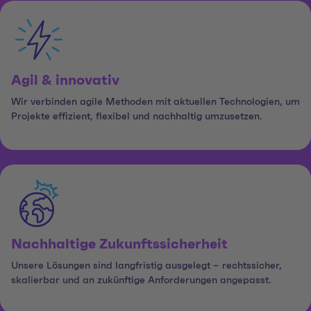
Agil & innovativ
Wir verbinden agile Methoden mit aktuellen Technologien, um
Projekte effizient, flexibel und nachhaltig umzusetzen.
Nachhaltige Zukunftssicherheit
Unsere Lösungen sind langfristig ausgelegt – rechtssicher,
skalierbar und an zukünftige Anforderungen angepasst.