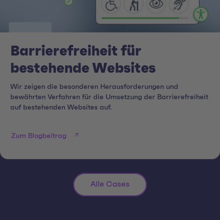
Barrierefreiheit für
bestehende Websites
Wir zeigen die besonderen Herausforderungen und
bewährten Verfahren für die Umsetzung der Barrierefreiheit
auf bestehenden Websites auf.
Zum Blogbeitrag
Alle Cases