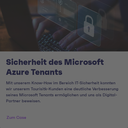
Sicherheit des Microsoft
Azure Tenants
Mit unserem Know-How im Bereich IT-Sicherheit konnten
wir unserem Tourisitk-Kunden eine deutliche Verbesserung
seines Microsoft Tenants ermöglichen und uns als Digital-
Partner beweisen.
Zum Case