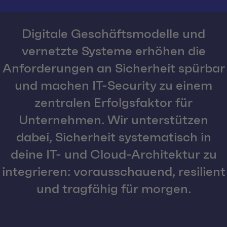
Digitale Geschäftsmodelle und
vernetzte Systeme erhöhen die
Anforderungen an Sicherheit spürbar
und machen IT-Security zu einem
zentralen Erfolgsfaktor für
Unternehmen. Wir unterstützen
dabei, Sicherheit systematisch in
deine IT- und Cloud-Architektur zu
integrieren: vorausschauend, resilient
und tragfähig für morgen.