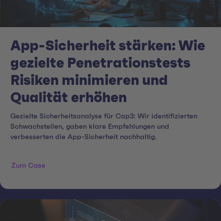
App-Sicherheit stärken: Wie
gezielte Penetrationstests
Risiken minimieren und
Qualität erhöhen
Gezielte Sicherheitsanalyse für Cap3: Wir identifizierten
Schwachstellen, gaben klare Empfehlungen und
verbesserten die App-Sicherheit nachhaltig.
Zum Case