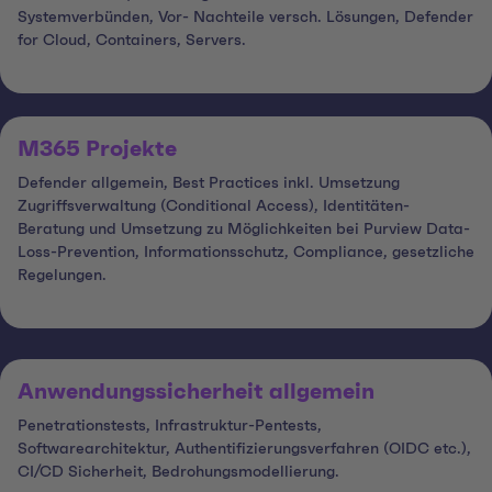
Systemverbünden, Vor- Nachteile versch. Lösungen, Defender
for Cloud, Containers, Servers.
M365 Projekte
Defender allgemein, Best Practices inkl. Umsetzung
Zugriffsverwaltung (Conditional Access), Identitäten-
Beratung und Umsetzung zu Möglichkeiten bei Purview Data-
Loss-Prevention, Informationsschutz, Compliance, gesetzliche
Regelungen.
Anwendungssicherheit allgemein
Penetrationstests, Infrastruktur-Pentests,
Softwarearchitektur, Authentifizierungsverfahren (OIDC etc.),
CI/CD Sicherheit, Bedrohungsmodellierung.