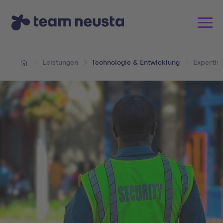
Leistungen
Technologie & Entwicklung
Expertis