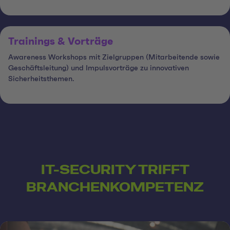
Trainings & Vorträge
Awareness Workshops mit Zielgruppen (Mitarbeitende sowie
Geschäftsleitung) und Impulsvorträge zu innovativen
Sicherheitsthemen.
IT-SECURITY TRIFFT
BRANCHENKOMPETENZ