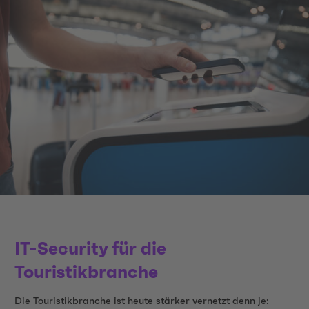
IT-Security für die
Touristikbranche
Die Touristikbranche ist heute stärker vernetzt denn je: