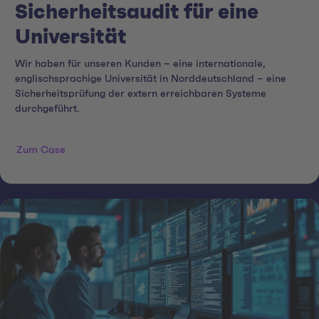
Sicherheitsaudit für eine
Universität
Wir haben für unseren Kunden – eine internationale,
englischsprachige Universität in Norddeutschland – eine
Sicherheitsprüfung der extern erreichbaren Systeme
durchgeführt.
Zum Case