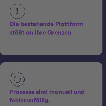
Die bestehende Plattform
stößt an ihre Grenzen.
Prozesse sind manuell und
fehleranfällig.