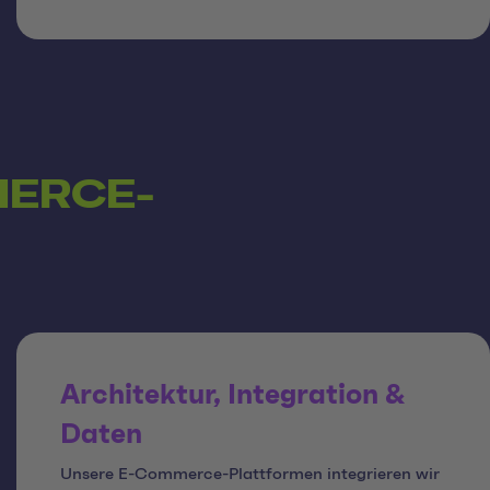
MERCE-
Architektur, Integration &
Daten
Unsere E-Commerce-Plattformen integrieren wir