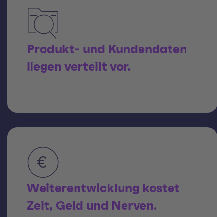
Produkt- und Kundendaten
liegen verteilt vor.
Weiterentwicklung kostet
Zeit, Geld und Nerven.