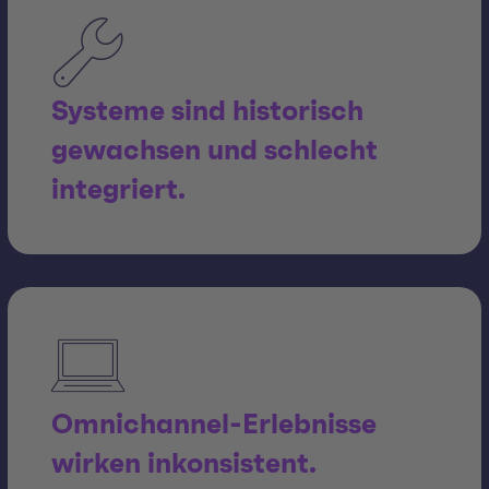
Systeme sind historisch
gewachsen und schlecht
integriert.
Omnichannel-Erlebnisse
wirken inkonsistent.