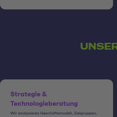
UNSER
Strategie &
Technologieberatung
Wir analysieren Geschäftsmodell, Zielgruppen,