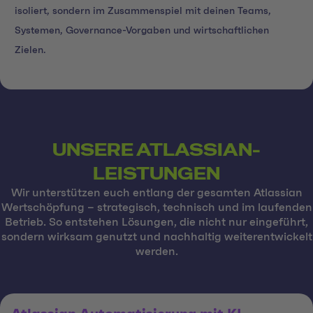
isoliert, sondern im Zusammenspiel mit deinen Teams,
Systemen, Governance-Vorgaben und wirtschaftlichen
Zielen.
UNSERE ATLASSIAN-
LEISTUNGEN
Wir unterstützen euch entlang der gesamten Atlassian
Wertschöpfung – strategisch, technisch und im laufenden
Betrieb. So entstehen Lösungen, die nicht nur eingeführt,
sondern wirksam genutzt und nachhaltig weiterentwickelt
werden.