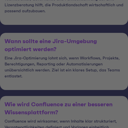
Lizenzberatung hilft, die Produktlandschaft wirtschaftlich und
passend aufzubauen.
Wann sollte eine Jira-Umgebung
optimiert werden?
Eine Jira-Optimierung lohnt sich, wenn Workflows, Projekte,
Berechtigungen, Reporting oder Automatisierungen
unübersichtlich werden. Ziel ist ein klares Setup, das Teams
entlastet.
Wie wird Confluence zu einer besseren
Wissensplattform?
Confluence wird wirksamer, wenn Inhalte klar strukturiert,
Verantwortlichkeiten definiert und Vorlagen einheitlich