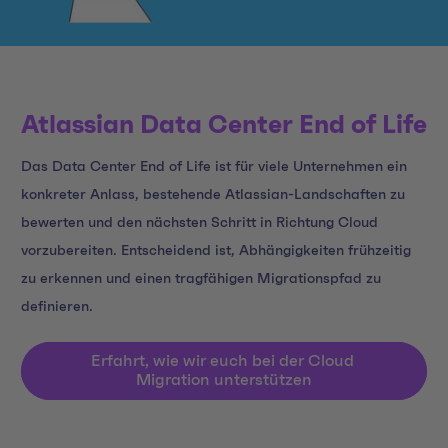
Atlassian Data Center End of Life
Das Data Center End of Life ist für viele Unternehmen ein
konkreter Anlass, bestehende Atlassian-Landschaften zu
bewerten und den nächsten Schritt in Richtung Cloud
vorzubereiten. Entscheidend ist, Abhängigkeiten frühzeitig
zu erkennen und einen tragfähigen Migrationspfad zu
definieren.
Erfahrt, wie wir euch bei der Cloud 
Migration unterstützen