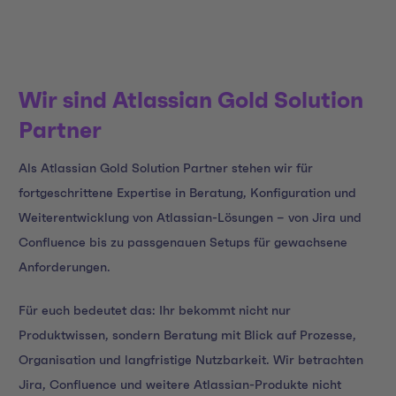
Wir sind Atlassian Gold Solution
Partner
Als Atlassian Gold Solution Partner stehen wir für
fortgeschrittene Expertise in Beratung, Konfiguration und
Weiterentwicklung von Atlassian-Lösungen – von Jira und
Confluence bis zu passgenauen Setups für gewachsene
Anforderungen.
Für euch bedeutet das: Ihr bekommt nicht nur
Produktwissen, sondern Beratung mit Blick auf Prozesse,
Organisation und langfristige Nutzbarkeit. Wir betrachten
Jira, Confluence und weitere Atlassian-Produkte nicht