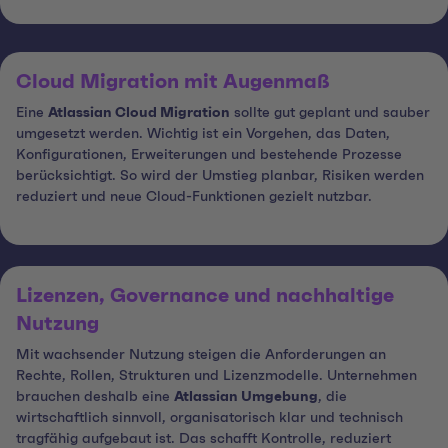
Cloud Migration mit Augenmaß
Eine
Atlassian Cloud Migration
sollte gut geplant und sauber
umgesetzt werden. Wichtig ist ein Vorgehen, das Daten,
Konfigurationen, Erweiterungen und bestehende Prozesse
berücksichtigt. So wird der Umstieg planbar, Risiken werden
reduziert und neue Cloud-Funktionen gezielt nutzbar.
Lizenzen, Governance und nachhaltige
Nutzung
Mit wachsender Nutzung steigen die Anforderungen an
Rechte, Rollen, Strukturen und Lizenzmodelle. Unternehmen
brauchen deshalb eine
Atlassian Umgebung
, die
wirtschaftlich sinnvoll, organisatorisch klar und technisch
tragfähig aufgebaut ist. Das schafft Kontrolle, reduziert