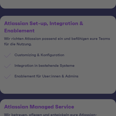
Atlassian Set-up, Integration &
Enablement
Wir richten Atlassian passend ein und befähigen eure Teams
für die Nutzung.
Customizing & Konfiguration
Integration in bestehende Systeme
Enablement für User:innen & Admins
Atlassian Managed Service
Wir betreuen, pflegen und entwickeln eure Atlassian-