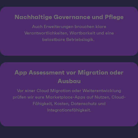
Nachhaltige Governance und Pflege
Auch Erweiterungen brauchen klare
Verantwortlichkeiten, Wartbarkeit und eine
belastbare Betriebslogik.
App Assessment vor Migration oder
Ausbau
Vor einer Cloud Migration oder Weiterentwicklung
prüfen wir eure Marketplace-Apps auf Nutzen, Cloud-
Fähigkeit, Kosten, Datenschutz und
Integrationsfähigkeit.