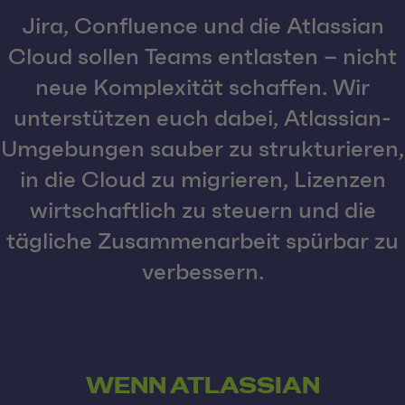
Jira, Confluence und die Atlassian
Cloud sollen Teams entlasten – nicht
neue Komplexität schaffen. Wir
unterstützen euch dabei, Atlassian-
Umgebungen sauber zu strukturieren,
in die Cloud zu migrieren, Lizenzen
wirtschaftlich zu steuern und die
tägliche Zusammenarbeit spürbar zu
verbessern.
WENN ATLASSIAN