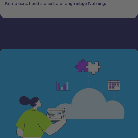
Komplexität und sichert die langfristige Nutzung.