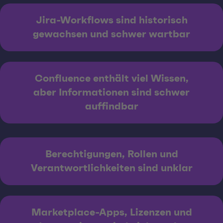
Jira-Workflows sind historisch
gewachsen und schwer wartbar
Confluence enthält viel Wissen,
aber Informationen sind schwer
auffindbar
Berechtigungen, Rollen und
Verantwortlichkeiten sind unklar
Marketplace-Apps, Lizenzen und