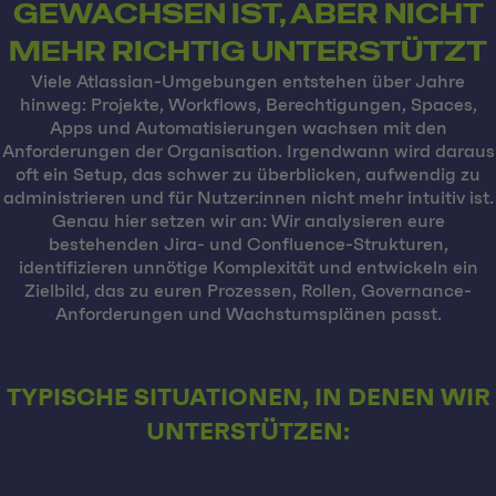
GEWACHSEN IST, ABER NICHT
MEHR RICHTIG UNTERSTÜTZT
Viele Atlassian-Umgebungen entstehen über Jahre
hinweg: Projekte, Workflows, Berechtigungen, Spaces,
Apps und Automatisierungen wachsen mit den
Anforderungen der Organisation. Irgendwann wird daraus
oft ein Setup, das schwer zu überblicken, aufwendig zu
administrieren und für Nutzer:innen nicht mehr intuitiv ist.
Genau hier setzen wir an: Wir analysieren eure
bestehenden Jira- und Confluence-Strukturen,
identifizieren unnötige Komplexität und entwickeln ein
Zielbild, das zu euren Prozessen, Rollen, Governance-
Anforderungen und Wachstumsplänen passt.
TYPISCHE SITUATIONEN, IN DENEN WIR
UNTERSTÜTZEN: