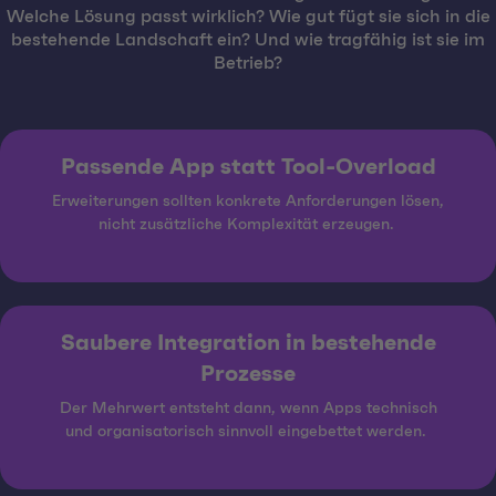
Welche Lösung passt wirklich? Wie gut fügt sie sich in die
bestehende Landschaft ein? Und wie tragfähig ist sie im
Betrieb?
Passende App statt Tool-Overload
Erweiterungen sollten konkrete Anforderungen lösen,
nicht zusätzliche Komplexität erzeugen.
Saubere Integration in bestehende
Prozesse
Der Mehrwert entsteht dann, wenn Apps technisch
und organisatorisch sinnvoll eingebettet werden.