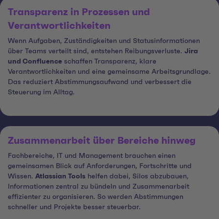
Transparenz in Prozessen und
Verantwortlichkeiten
Wenn Aufgaben, Zuständigkeiten und Statusinformationen
über Teams verteilt sind, entstehen Reibungsverluste.
Jira
und Confluence
schaffen Transparenz, klare
Verantwortlichkeiten und eine gemeinsame Arbeitsgrundlage.
Das reduziert Abstimmungsaufwand und verbessert die
Steuerung im Alltag.
Zusammenarbeit über Bereiche hinweg
Fachbereiche, IT und Management brauchen einen
gemeinsamen Blick auf Anforderungen, Fortschritte und
Wissen.
Atlassian Tools
helfen dabei, Silos abzubauen,
Informationen zentral zu bündeln und Zusammenarbeit
effizienter zu organisieren. So werden Abstimmungen
schneller und Projekte besser steuerbar.