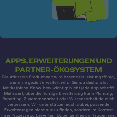
APPS, ERWEITERUNGEN UND
PARTNER-ÖKOSYSTEM
Die Atlassian Produktwelt wird besonders leistungsfähig,
wenn sie gezielt erweitert wird. Genau deshalb ist
Marketplace-Know-how wichtig: Nicht jede App schafft
Mehrwert, aber die richtige Erweiterung kann Planung,
Reporting, Zusammenarbeit oder Wissensarbeit deutlich
verbessern. Wir unterstützen euch dabei, passende
Erweiterungen nicht nur zu finden, sondern im Kontext
ihrer Prozesse zu bewerten. Dabei geht es um Fragen wie: