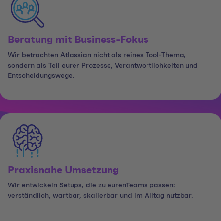
Beratung mit Business-Fokus
Wir betrachten Atlassian nicht als reines Tool-Thema,
sondern als Teil eurer Prozesse, Verantwortlichkeiten und
Entscheidungswege.
Praxisnahe Umsetzung
Wir entwickeln Setups, die zu eurenTeams passen:
verständlich, wartbar, skalierbar und im Alltag nutzbar.