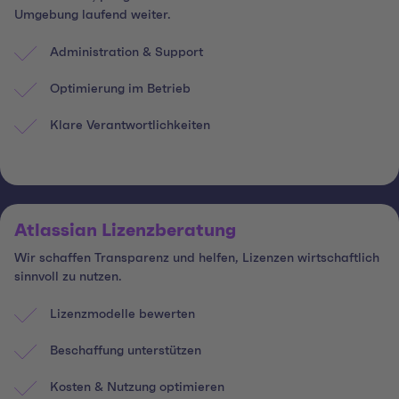
Umgebung laufend weiter.
Administration & Support
Optimierung im Betrieb
Klare Verantwortlichkeiten
Atlassian Lizenzberatung
Wir schaffen Transparenz und helfen, Lizenzen wirtschaftlich
sinnvoll zu nutzen.
Lizenzmodelle bewerten
Beschaffung unterstützen
Kosten & Nutzung optimieren