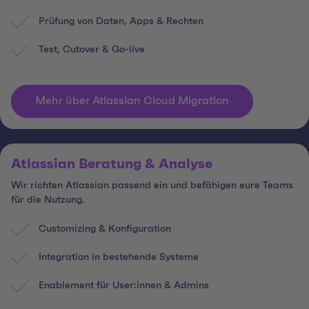
Prüfung von Daten, Apps & Rechten
Test, Cutover & Go-live
Mehr über Atlassian Cloud Migration
Atlassian Beratung & Analyse
Wir richten Atlassian passend ein und befähigen eure Teams
für die Nutzung.
Customizing & Konfiguration
Integration in bestehende Systeme
Enablement für User:innen & Admins