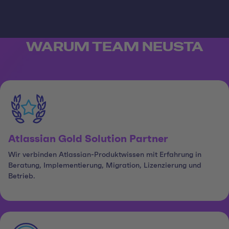
WARUM TEAM NEUSTA
Atlassian Gold Solution Partner
Wir verbinden Atlassian-Produktwissen mit Erfahrung in
Beratung, Implementierung, Migration, Lizenzierung und
Betrieb.