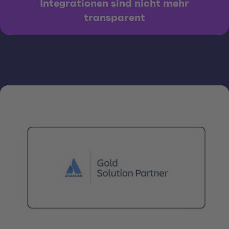
Integrationen sind nicht mehr
transparent