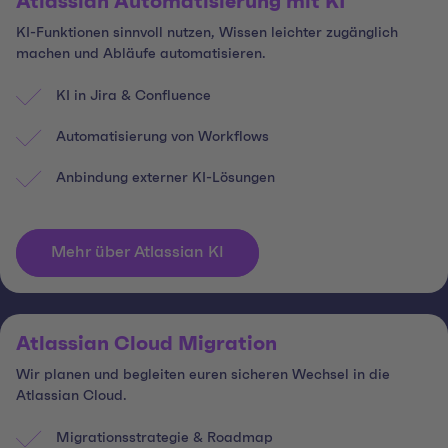
Atlassian Automatisierung mit KI
KI-Funktionen sinnvoll nutzen, Wissen leichter zugänglich
machen und Abläufe automatisieren.
KI in Jira & Confluence
Automatisierung von Workflows
Anbindung externer KI-Lösungen
Mehr über Atlassian KI
Atlassian Cloud Migration
Wir planen und begleiten euren sicheren Wechsel in die
Atlassian Cloud.
Migrationsstrategie & Roadmap