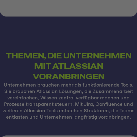
THEMEN, DIE UNTERNEHMEN
MIT ATLASSIAN
VORANBRINGEN
Unternehmen brauchen mehr als funktionierende Tools.
Sie brauchen Atlassian Lösungen, die Zusammenarbeit
vereinfachen, Wissen zentral verfügbar machen und
Prozesse transparent steuern. Mit Jira, Confluence und
weiteren Atlassian Tools entstehen Strukturen, die Teams
entlasten und Unternehmen langfristig voranbringen.