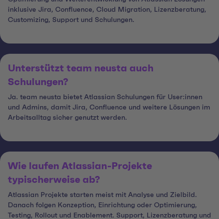
inklusive Jira, Confluence, Cloud Migration, Lizenzberatung,
Customizing, Support und Schulungen.
Unterstützt team neusta auch
Schulungen?
Ja. team neusta bietet Atlassian Schulungen für User:innen
und Admins, damit Jira, Confluence und weitere Lösungen im
Arbeitsalltag sicher genutzt werden.
Wie laufen Atlassian-Projekte
typischerweise ab?
Atlassian Projekte starten meist mit Analyse und Zielbild.
Danach folgen Konzeption, Einrichtung oder Optimierung,
Testing, Rollout und Enablement. Support, Lizenzberatung und