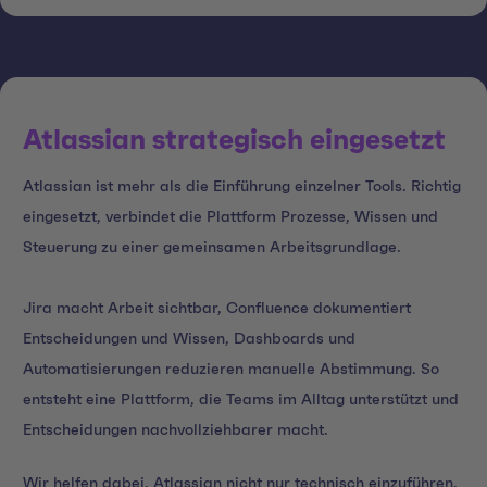
Atlassian strategisch eingesetzt
Atlassian ist mehr als die Einführung einzelner Tools. Richtig
eingesetzt, verbindet die Plattform Prozesse, Wissen und
Steuerung zu einer gemeinsamen Arbeitsgrundlage.
Jira macht Arbeit sichtbar, Confluence dokumentiert
Entscheidungen und Wissen, Dashboards und
Automatisierungen reduzieren manuelle Abstimmung. So
entsteht eine Plattform, die Teams im Alltag unterstützt und
Entscheidungen nachvollziehbarer macht.
Wir helfen dabei, Atlassian nicht nur technisch einzuführen,