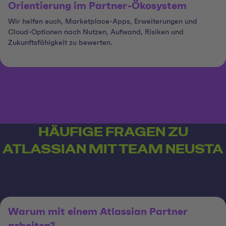
Orientierung im Partner-Ökosystem
Wir helfen euch, Marketplace-Apps, Erweiterungen und
Cloud-Optionen nach Nutzen, Aufwand, Risiken und
Zukunftsfähigkeit zu bewerten.
HÄUFIGE FRAGEN ZU
ATLASSIAN MIT TEAM NEUSTA
Warum mit einem Atlassian Partner