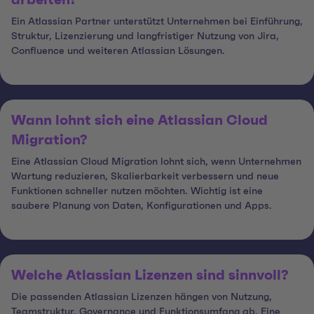
arbeiten?
Ein Atlassian Partner unterstützt Unternehmen bei Einführung,
Struktur, Lizenzierung und langfristiger Nutzung von Jira,
Confluence und weiteren Atlassian Lösungen.
Wann lohnt sich eine Atlassian Cloud
Migration?
Eine Atlassian Cloud Migration lohnt sich, wenn Unternehmen
Wartung reduzieren, Skalierbarkeit verbessern und neue
Funktionen schneller nutzen möchten. Wichtig ist eine
saubere Planung von Daten, Konfigurationen und Apps.
Welche Atlassian Lizenzen sind sinnvoll?
Die passenden Atlassian Lizenzen hängen von Nutzung,
Teamstruktur, Governance und Funktionsumfang ab. Eine