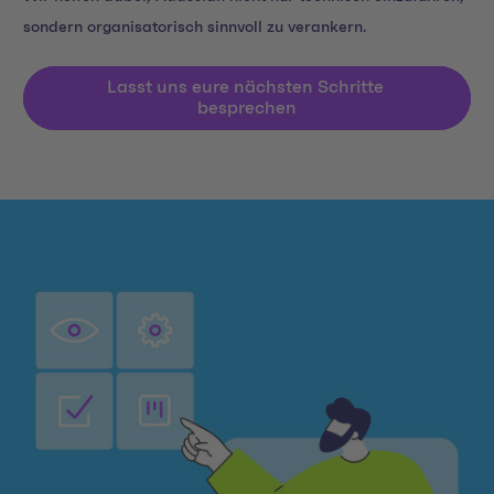
sondern organisatorisch sinnvoll zu verankern.
Lasst uns eure nächsten Schritte 
besprechen