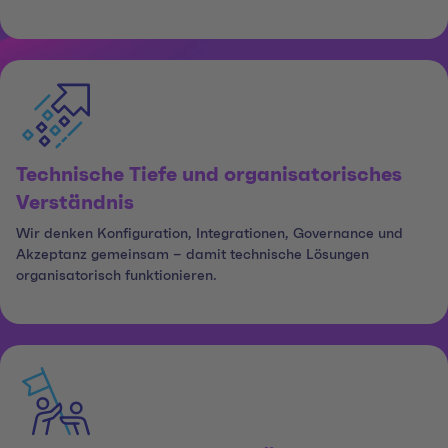
Technische Tiefe und organisatorisches
Verständnis
Wir denken Konfiguration, Integrationen, Governance und
Akzeptanz gemeinsam – damit technische Lösungen
organisatorisch funktionieren.