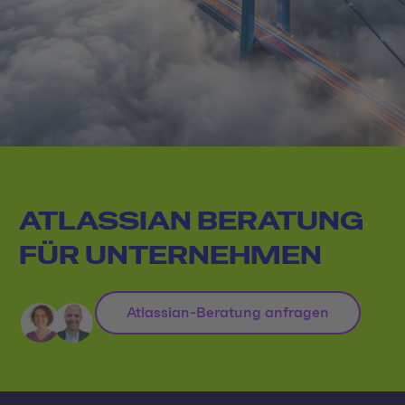
ATLASSIAN BERATUNG
FÜR UNTERNEHMEN
Atlassian-Beratung anfragen