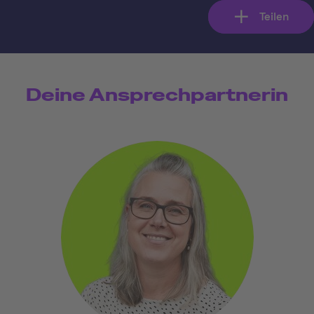
Teilen
Deine Ansprechpartnerin