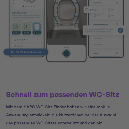
Schnell zum passenden WC-Sitz
Mit dem HARO WC-Sitz Finder haben wir eine mobile
Anwendung entwickelt, die Nutzer:innen bei der Auswahl
des passenden WC-Sitzes unterstützt und den oft