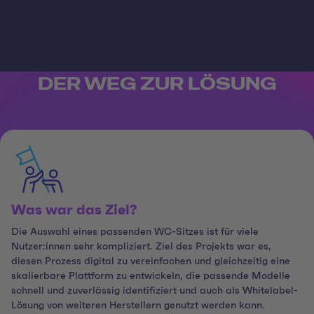
DER WEG ZUR LÖSUNG
Was war das Ziel?
Die Auswahl eines passenden WC-Sitzes ist für viele
Nutzer:innen sehr kompliziert. Ziel des Projekts war es,
diesen Prozess digital zu vereinfachen und gleichzeitig eine
skalierbare Plattform zu entwickeln, die passende Modelle
schnell und zuverlässig identifiziert und auch als Whitelabel-
Lösung von weiteren Herstellern genutzt werden kann.