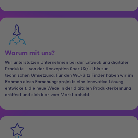
Warum mit uns?
Wir unterstützen Unternehmen bei der Entwicklung digitaler
Produkte – von der Konzeption über UX/UI bis zur
technischen Umsetzung. Für den WC-Sitz Finder haben wir im
Rahmen eines Forschungsprojekts eine innovative Lösung
entwickelt, die neue Wege in der digitalen Produkterkennung
eröffnet und sich klar vom Markt abhebt.