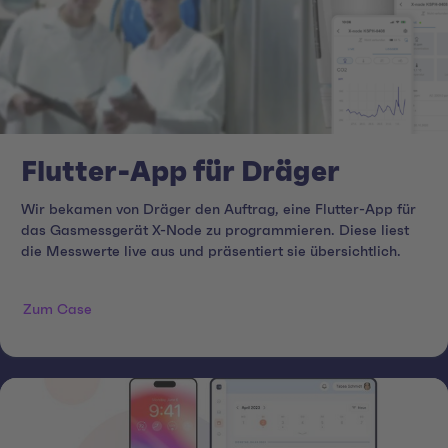
Flutter-App für Dräger
Wir bekamen von Dräger den Auftrag, eine Flutter-App für
das Gasmessgerät X-Node zu programmieren. Diese liest
die Messwerte live aus und präsentiert sie übersichtlich.
Zum Case