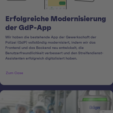
Erfolgreiche Modernisierung
der GdP-App
Wir haben die bestehende App der Gewerkschaft der
Polizei (GdP) vollständig modernisiert, indem wir das
Frontend und das Backend neu entwickelt, die
Benutzerfreundlichkeit verbessert und den Streifendienst-
Assistenten erfolgreich digitalisiert haben.
Zum Case