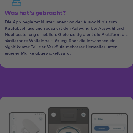
Was hat’s gebracht?
Die App begleitet Nutzer:innen von der Auswahl bis zum
Kaufabschluss und reduziert den Aufwand bei Auswahl und
Nachbestellung erheblich. Gleichzeitig dient die Plattform als
skalierbare Whitelabel-Lösung, über die inzwischen ein
signifikanter Teil der Verkäufe mehrerer Hersteller unter
eigener Marke abgewickelt wird.