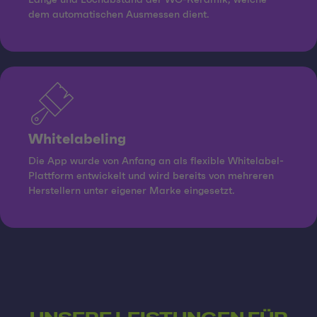
dem automatischen Ausmessen dient.
Whitelabeling
Die App wurde von Anfang an als flexible Whitelabel-
Plattform entwickelt und wird bereits von mehreren
Herstellern unter eigener Marke eingesetzt.