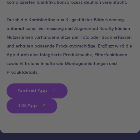
komplizierten Identifikationsprozess deutlich vereinfacht.
Durch die Kombination aus KI-gestützter Bilderkennung,
automatischer Vermessung und Augmented Reality können
Nutzer:innen vorhandene Sitze per Foto oder Scan erfassen
und erhalten passende Produktvorschläge. Ergänzt wird die
App durch eine integrierte Produktsuche, Filterfunktionen
sowie hilfreiche Inhalte wie Montageanleitungen und
Produktdetails.
Android App
iOS App