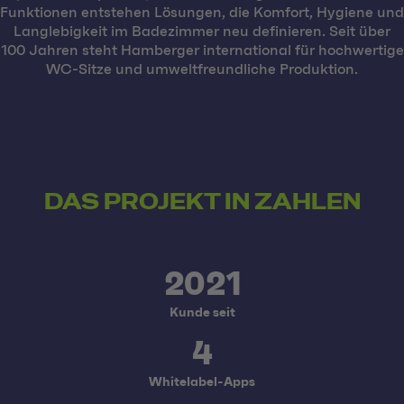
Funktionen entstehen Lösungen, die Komfort, Hygiene und
Langlebigkeit im Badezimmer neu definieren. Seit über
100 Jahren steht Hamberger international für hochwertige
WC-Sitze und umweltfreundliche Produktion.
DAS PROJEKT IN ZAHLEN
2021
Kunde seit
4
Whitelabel-Apps