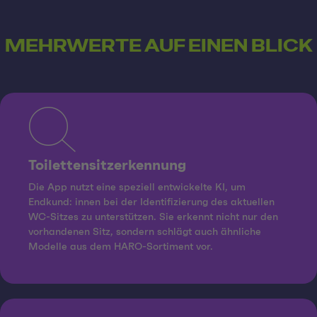
MEHRWERTE AUF EINEN BLICK
Toilettensitzerkennung
Die App nutzt eine speziell entwickelte KI, um
Endkund: innen bei der Identifizierung des aktuellen
WC-Sitzes zu unterstützen. Sie erkennt nicht nur den
vorhandenen Sitz, sondern schlägt auch ähnliche
Modelle aus dem HARO-Sortiment vor.