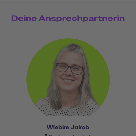
Deine Ansprechpartnerin
Wiebke Jakob