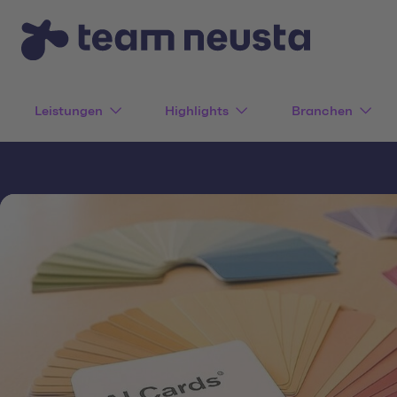
Leistungen
Highlights
Branchen