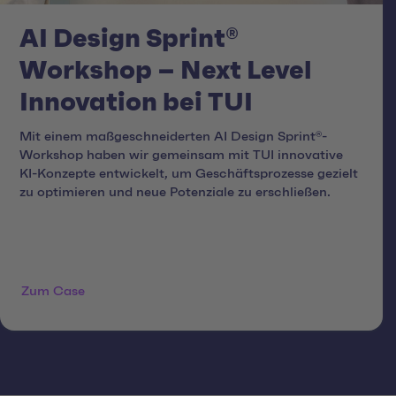
AI Design Sprint®
Workshop – Next Level
Innovation bei TUI
Mit einem maßgeschneiderten AI Design Sprint®-
Workshop haben wir gemeinsam mit TUI innovative
KI-Konzepte entwickelt, um Geschäftsprozesse gezielt
zu optimieren und neue Potenziale zu erschließen.
Zum Case