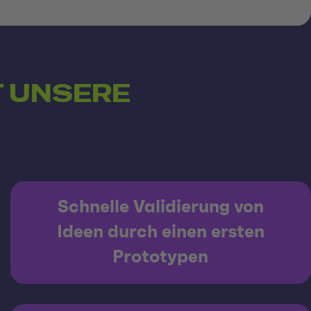
 UNSERE
Schnelle Validierung von
Ideen durch einen ersten
Prototypen