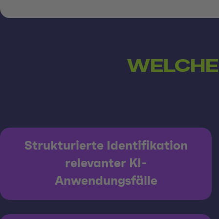
WELCHE
Strukturierte Identifikation
relevanter KI-
Anwendungsfälle