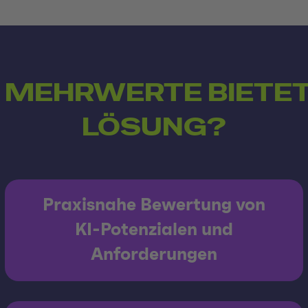
 MEHRWERTE BIETET
LÖSUNG?
Praxisnahe Bewertung von
KI-Potenzialen und
Anforderungen