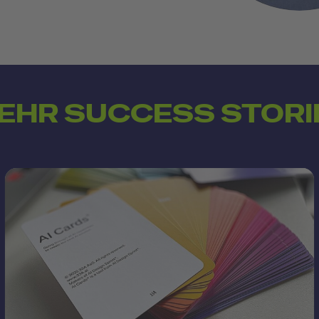
EHR SUCCESS STORI