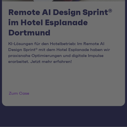
Remote AI Design Sprint®
im Hotel Esplanade
Dortmund
KI-Lösungen für den Hotelbetrieb: Im Remote AI
Design Sprint® mit dem Hotel Esplanade haben wir
praxisnahe Optimierungen und digitale Impulse
erarbeitet. Jetzt mehr erfahren!
Zum Case