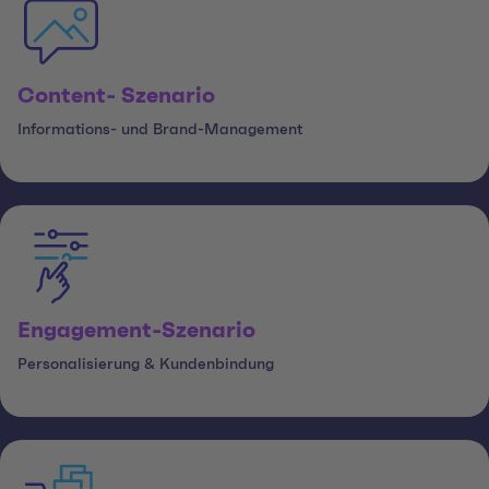
Content- Szenario
Informations- und Brand-Management
Engagement-Szenario
Personalisierung & Kundenbindung