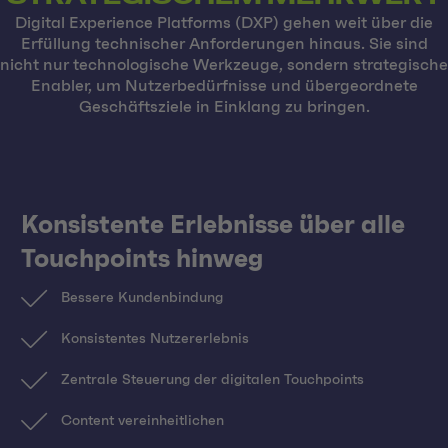
Digital Experience Platforms (DXP) gehen weit über die
Erfüllung technischer Anforderungen hinaus. Sie sind
nicht nur technologische Werkzeuge, sondern strategische
Enabler, um Nutzerbedürfnisse und übergeordnete
Geschäftsziele in Einklang zu bringen.
Konsistente Erlebnisse über alle
Touchpoints hinweg
Bessere Kundenbindung
Konsistentes Nutzererlebnis
Zentrale Steuerung der digitalen Touchpoints
Content vereinheitlichen