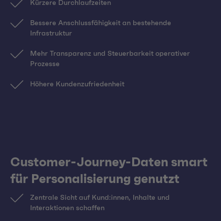
Kürzere Durchlaufzeiten
Bessere Anschlussfähigkeit an bestehende
Infrastruktur
Mehr Transparenz und Steuerbarkeit operativer
Prozesse
Höhere Kundenzufriedenheit
Customer-Journey-Daten smart
für Personalisierung genutzt
Zentrale Sicht auf Kund:innen, Inhalte und
Interaktionen schaffen