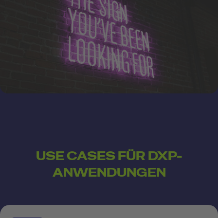
USE CASES FÜR DXP-
ANWENDUNGEN