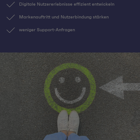
Digitale Nutzererlebnisse effizient entwickeln
Markenauftritt und Nutzerbindung stärken
weniger Support-Anfragen