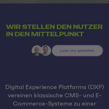
WIR STELLEN DEN NUTZER
IN DEN MITTELPUNKT
Lass uns sprechen
Digital Experience Platforms (DXP)
vereinen klassische CMS- und E-
Commerce-Systeme zu einer