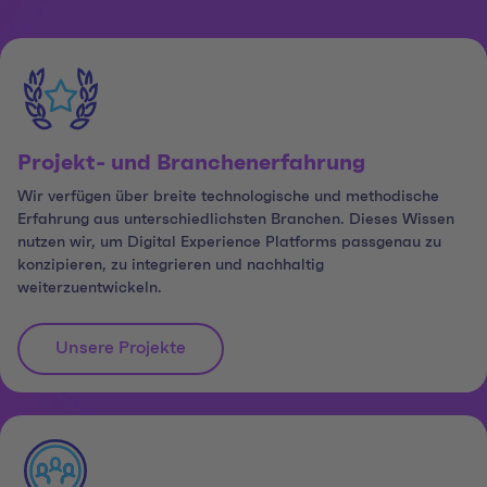
Projekt- und Branchenerfahrung
Wir verfügen über breite technologische und methodische
Erfahrung aus unterschiedlichsten Branchen. Dieses Wissen
nutzen wir, um Digital Experience Platforms passgenau zu
konzipieren, zu integrieren und nachhaltig
weiterzuentwickeln.
Unsere Projekte