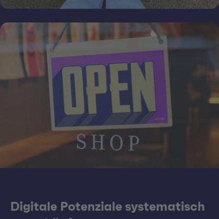
Digitale Potenziale systematisch