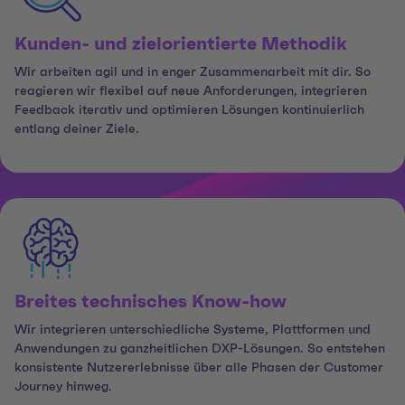
Kunden- und zielorientierte Methodik
Wir arbeiten agil und in enger Zusammenarbeit mit dir. So
reagieren wir flexibel auf neue Anforderungen, integrieren
Feedback iterativ und optimieren Lösungen kontinuierlich
entlang deiner Ziele.
Breites technisches Know-how
Wir integrieren unterschiedliche Systeme, Plattformen und
Anwendungen zu ganzheitlichen DXP-Lösungen. So entstehen
konsistente Nutzererlebnisse über alle Phasen der Customer
Journey hinweg.