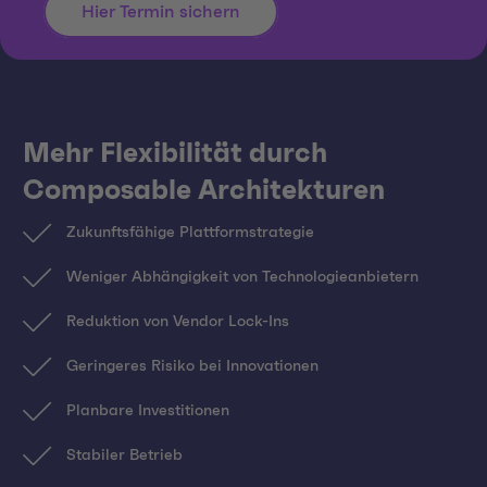
Hier Termin sichern
Mehr Flexibilität durch
Composable Architekturen
Zukunftsfähige Plattformstrategie
Weniger Abhängigkeit von Technologieanbietern
Reduktion von Vendor Lock-Ins
Geringeres Risiko bei Innovationen
Planbare Investitionen
Stabiler Betrieb