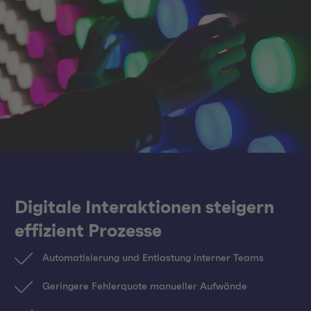
Digitale Interaktionen steigern
effizient Prozesse
Automatisierung und Entlastung interner Teams
Geringere Fehlerquote manueller Aufwände