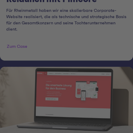
Für Rheinmetall haben wir eine skalierbare Corporate-
Website realisiert, die als technische und strategische Basis
für den Gesamtkonzern und seine Tochterunternehmen
dient.
Zum Case