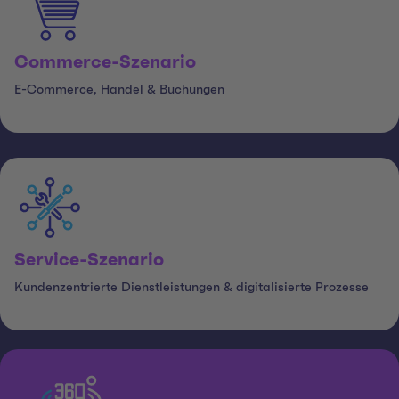
Commerce-Szenario
E-Commerce, Handel & Buchungen
Service-Szenario
Kundenzentrierte Dienstleistungen & digitalisierte Prozesse