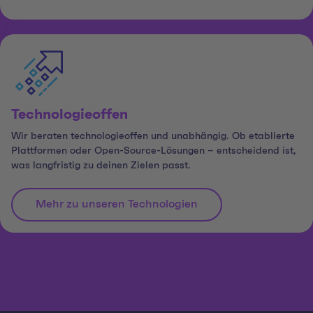
Technologieoffen
Wir beraten technologieoffen und unabhängig. Ob etablierte
Plattformen oder Open-Source-Lösungen – entscheidend ist,
was langfristig zu deinen Zielen passt.
Mehr zu unseren Technologien