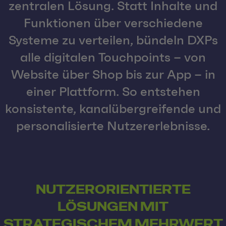
zentralen Lösung. Statt Inhalte und
Funktionen über verschiedene
Systeme zu verteilen, bündeln DXPs
alle digitalen Touchpoints – von
Website über Shop bis zur App – in
einer Plattform. So entstehen
konsistente, kanalübergreifende und
personalisierte Nutzererlebnisse.
NUTZERORIENTIERTE
LÖSUNGEN MIT
STRATEGISCHEM MEHRWERT