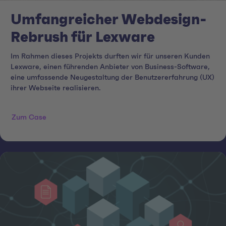
Umfangreicher Webdesign-
Rebrush für Lexware
Im Rahmen dieses Projekts durften wir für unseren Kunden
Lexware, einen führenden Anbieter von Business-Software,
eine umfassende Neugestaltung der Benutzererfahrung (UX)
ihrer Webseite realisieren.
Zum Case