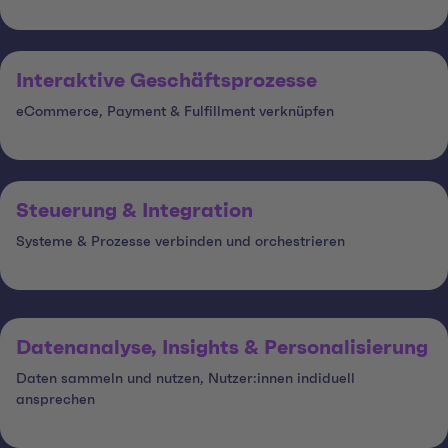
Interaktive Geschäftsprozesse
eCommerce, Payment & Fulfillment verknüpfen
Steuerung & Integration
Systeme & Prozesse verbinden und orchestrieren
Datenanalyse, Insights & Personalisierung
Daten sammeln und nutzen, Nutzer:innen indiduell
ansprechen