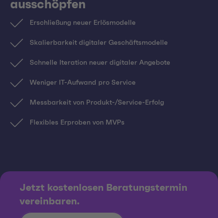
ausschöpfen
Erschließung neuer Erlösmodelle
Skalierbarkeit digitaler Geschäftsmodelle
Schnelle Iteration neuer digitaler Angebote
Weniger IT-Aufwand pro Service
Messbarkeit von Produkt-/Service-Erfolg
Flexibles Erproben von MVPs
Jetzt kostenlosen Beratungstermin
vereinbaren.