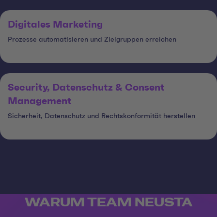
Digitales Marketing
Prozesse automatisieren und Zielgruppen erreichen
Security, Datenschutz & Consent
Management
Sicherheit, Datenschutz und Rechtskonformität herstellen
WARUM TEAM NEUSTA