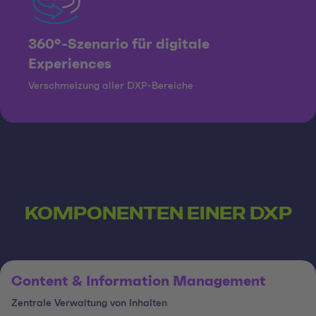
360°-Szenario für digitale
Experiences
Verschmelzung aller DXP-Bereiche
KOMPONENTEN EINER DXP
Content & Information Management
Zentrale Verwaltung von Inhalten