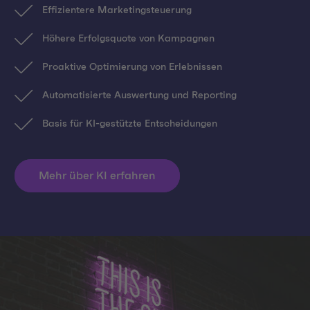
Effizientere Marketingsteuerung
Höhere Erfolgsquote von Kampagnen
Proaktive Optimierung von Erlebnissen
Automatisierte Auswertung und Reporting
Basis für KI-gestützte Entscheidungen
Mehr über KI erfahren