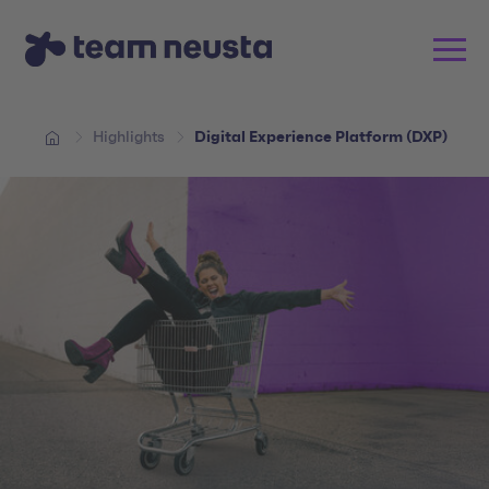
Highlights
Digital Experience Platform (DXP)