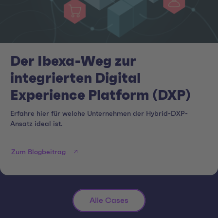
Der Ibexa-Weg zur
integrierten Digital
Experience Platform (DXP)
Erfahre hier für welche Unternehmen der Hybrid-DXP-
Ansatz ideal ist.
Zum Blogbeitrag
Alle Cases